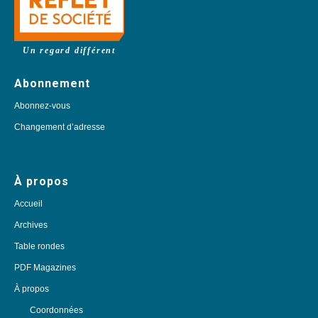
Un regard différent
Abonnement
Abonnez-vous
Changement d’adresse
À propos
Accueil
Archives
Table rondes
PDF Magazines
À propos
Coordonnées