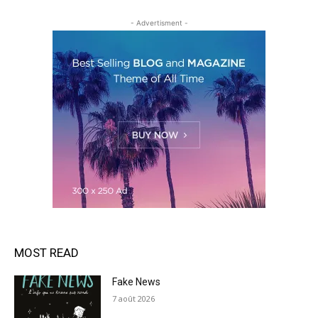
- Advertisment -
MOST READ
Fake News
7 août 2026