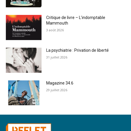
Critique de livre – L’indomptable
Mammouth
3 août 2026
La psychiatrie : Privation de liberté
31 juillet 2026
Magazine 34.6
29 juillet 2026