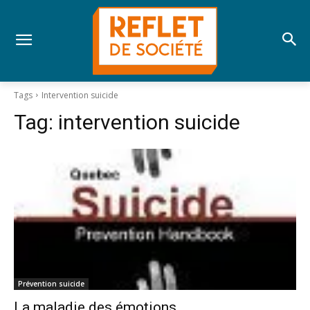
Tags
Intervention suicide
Tag:
intervention suicide
Prévention suicide
La maladie des émotions