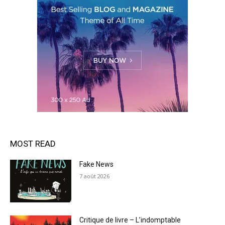
MOST READ
Fake News
7 août 2026
Critique de livre – L’indomptable