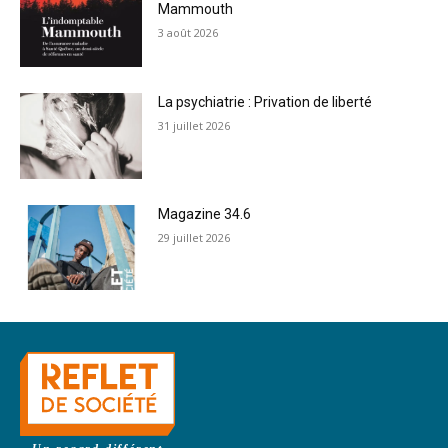
Mammouth
3 août 2026
La psychiatrie : Privation de liberté
31 juillet 2026
Magazine 34.6
29 juillet 2026