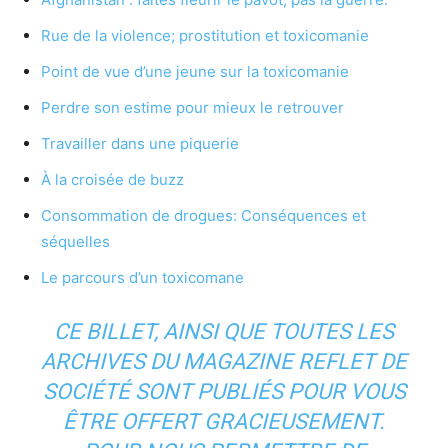
Rue de la violence; prostitution et toxicomanie
Point de vue d’une jeune sur la toxicomanie
Perdre son estime pour mieux le retrouver
Travailler dans une piquerie
À la croisée de buzz
Consommation de drogues: Conséquences et
séquelles
Le parcours d’un toxicomane
CE BILLET, AINSI QUE TOUTES LES
ARCHIVES DU MAGAZINE REFLET DE
SOCIÉTÉ SONT PUBLIÉS POUR VOUS
ÊTRE OFFERT GRACIEUSEMENT.