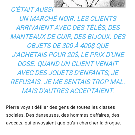
C’ÉTAIT AUSSI
UN MARCHÉ NOIR. LES CLIENTS
ARRIVAIENT AVEC DES TÉLÉS, DES
MANTEAUX DE CUIR, DES BIJOUX. DES
OBJETS DE 300 À 400$ QUE
J’ACHETAIS POUR 20$, LE PRIX D’UNE
DOSE. QUAND UN CLIENT VENAIT
AVEC DES JOUETS D’ENFANTS, JE
REFUSAIS. JE ME SENTAIS TROP MAL.
MAIS D’AUTRES ACCEPTAIENT.
Pierre voyait défiler des gens de toutes les classes
sociales. Des danseuses, des hommes d’affaires, des
avocats, qui envoyaient quelqu’un chercher la drogue.