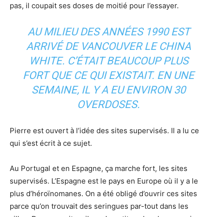
pas, il coupait ses doses de moitié pour l’essayer.
AU MILIEU DES ANNÉES 1990 EST
ARRIVÉ DE VANCOUVER LE CHINA
WHITE. C’ÉTAIT BEAUCOUP PLUS
FORT QUE CE QUI EXISTAIT. EN UNE
SEMAINE, IL Y A EU ENVIRON 30
OVERDOSES.
Pierre est ouvert à l’idée des sites supervisés. Il a lu ce
qui s’est écrit à ce sujet.
Au Portugal et en Espagne, ça marche fort, les sites
supervisés. L’Espagne est le pays en Europe où il y a le
plus d’héroïnomanes. On a été obligé d’ouvrir ces sites
parce qu’on trouvait des seringues par-tout dans les