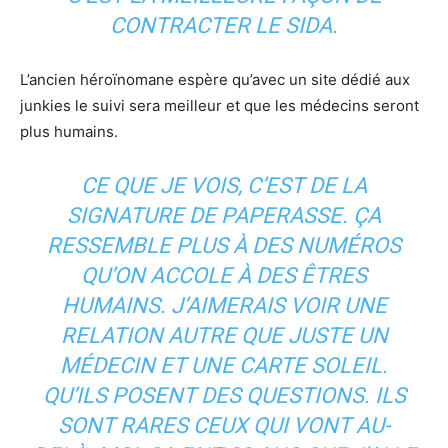
CONTRACTER LE SIDA.
L’ancien héroïnomane espère qu’avec un site dédié aux
junkies le suivi sera meilleur et que les médecins seront
plus humains.
CE QUE JE VOIS, C’EST DE LA
SIGNATURE DE PAPERASSE. ÇA
RESSEMBLE PLUS À DES NUMÉROS
QU’ON ACCOLE À DES ÊTRES
HUMAINS. J’AIMERAIS VOIR UNE
RELATION AUTRE QUE JUSTE UN
MÉDECIN ET UNE CARTE SOLEIL.
QU’ILS POSENT DES QUESTIONS. ILS
SONT RARES CEUX QUI VONT AU-