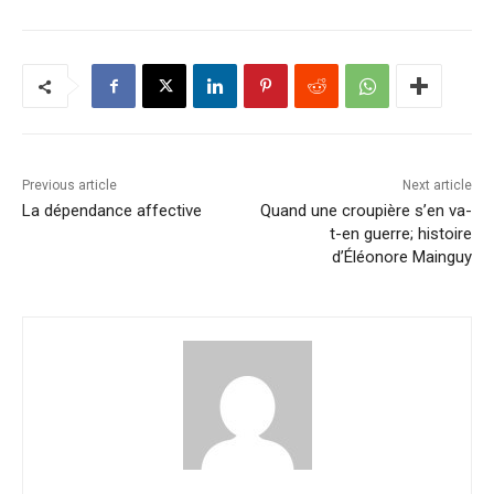
Previous article
Next article
La dépendance affective
Quand une croupière s’en va-
t-en guerre; histoire
d’Éléonore Mainguy