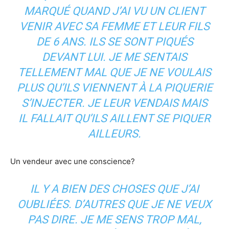
MARQUÉ QUAND J’AI VU UN CLIENT
VENIR AVEC SA FEMME ET LEUR FILS
DE 6 ANS. ILS SE SONT PIQUÉS
DEVANT LUI. JE ME SENTAIS
TELLEMENT MAL QUE JE NE VOULAIS
PLUS QU’ILS VIENNENT À LA PIQUERIE
S’INJECTER. JE LEUR VENDAIS MAIS
IL FALLAIT QU’ILS AILLENT SE PIQUER
AILLEURS.
Un vendeur avec une conscience?
IL Y A BIEN DES CHOSES QUE J’AI
OUBLIÉES. D’AUTRES QUE JE NE VEUX
PAS DIRE. JE ME SENS TROP MAL,