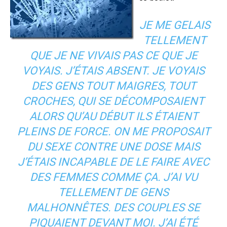
JE ME GELAIS
TELLEMENT
QUE JE NE VIVAIS PAS CE QUE JE
VOYAIS. J’ÉTAIS ABSENT. JE VOYAIS
DES GENS TOUT MAIGRES, TOUT
CROCHES, QUI SE DÉCOMPOSAIENT
ALORS QU’AU DÉBUT ILS ÉTAIENT
PLEINS DE FORCE. ON ME PROPOSAIT
DU SEXE CONTRE UNE DOSE MAIS
J’ÉTAIS INCAPABLE DE LE FAIRE AVEC
DES FEMMES COMME ÇA. J’AI VU
TELLEMENT DE GENS
MALHONNÊTES. DES COUPLES SE
PIQUAIENT DEVANT MOI. J’AI ÉTÉ