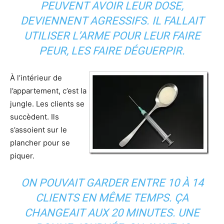
PEUVENT AVOIR LEUR DOSE,
DEVIENNENT AGRESSIFS. IL FALLAIT
UTILISER L’ARME POUR LEUR FAIRE
PEUR, LES FAIRE DÉGUERPIR.
À l’intérieur de
l’appartement, c’est la
jungle. Les clients se
succèdent. Ils
s’assoient sur le
plancher pour se
piquer.
ON POUVAIT GARDER ENTRE 10 À 14
CLIENTS EN MÊME TEMPS. ÇA
CHANGEAIT AUX 20 MINUTES. UNE