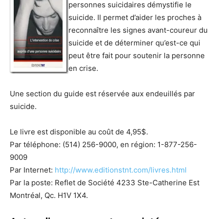
personnes suicidaires démystifie le
suicide. Il permet d’aider les proches à
reconnaître les signes avant-coureur du
suicide et de déterminer qu’est-ce qui
peut être fait pour soutenir la personne
en crise.
Une section du guide est réservée aux endeuillés par
suicide.
Le livre est disponible au coût de 4,95$.
Par téléphone: (514) 256-9000, en région: 1-877-256-
9009
Par Internet:
http://www.editionstnt.com/livres.html
Par la poste: Reflet de Société 4233 Ste-Catherine Est
Montréal, Qc. H1V 1X4.