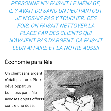
PERSONNE N’Y FAISAIT LE MÉNAGE,
IL Y AVAIT DU SANG UN PEU PARTOUT.
JE N’OSAIS PAS Y TOUCHER. DES
FOIS, ON FAISAIT NETTOYER LA
PLACE PAR DES CLIENTS QUI
N’AVAIENT PAS D’ARGENT. ÇA FAISAIT
LEUR AFFAIRE ET LA NÔTRE AUSSI!
Économie parallèle
Un client sans argent
n’était pas rare. Pierre
développait un
business parallèle
avec les objets offerts
contre une dose.