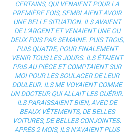
CERTAINS, QUI VENAIENT POUR LA
PREMIÈRE FOIS, SEMBLAIENT AVOIR
UNE BELLE SITUATION. ILS AVAIENT
DE L’ARGENT ET VENAIENT UNE OU
DEUX FOIS PAR SEMAINE. PUIS TROIS,
PUIS QUATRE, POUR FINALEMENT
VENIR TOUS LES JOURS. ILS ÉTAIENT
PRIS AU PIÈGE ET COMPTAIENT SUR
MOI POUR LES SOULAGER DE LEUR
DOULEUR. ILS ME VOYAIENT COMME
UN DOCTEUR QUI ALLAIT LES GUÉRIR.
ILS PARAISSAIENT BIEN, AVEC DE
BEAUX VÊTEMENTS, DE BELLES
VOITURES, DE BELLES CONJOINTES.
APRÈS 2 MOIS, ILS N’AVAIENT PLUS