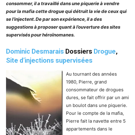
consommer, il a travaillé dans une piquerie à vendre
pour la mafia cette drogue qui détruit la vie de ceux qui
se l’injectent. De par son expérience, il a des
suggestions à proposer quant à l’ouverture des sites
supervisés pour héroïnomanes.
Dominic Desmarais
Dossiers
Drogue
,
Site d’injections supervisées
Au tournant des années
1980, Pierre, grand
consommateur de drogues
dures, se fait offrir par un ami
un boulot dans une piquerie.
Pour le compte de la mafia,
Pierre fait la navette entre 5
appartements dans le