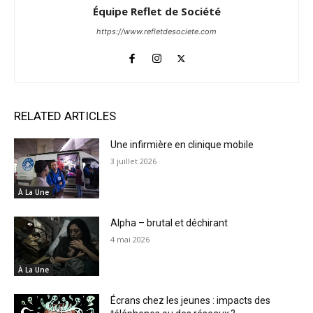
Équipe Reflet de Société
https://www.refletdesociete.com
RELATED ARTICLES
Une infirmière en clinique mobile
3 juillet 2026
À La Une
Alpha – brutal et déchirant
4 mai 2026
À La Une
Écrans chez les jeunes : impacts des