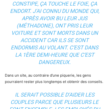
CONSTIPE, ÇA TOUCHE LE FOIE, ÇA
ENDORT. J’AI CONNU DU MONDE QUI,
APRÈS AVOIR BU LEUR JUS
(MÉTHADONE), ONT PRIS LEUR
VOITURE ET SONT MORTS DANS UN
ACCIDENT CAR ILS SE SONT
ENDORMIS AU VOLANT. C’EST DANS
LA 1ÈRE DEMI-HEURE QUE C’EST
DANGEREUX.
Dans un site, au contraire d’une piquerie, les gens
pourraient rester plus longtemps et obtenir des conseils.
IL SERAIT POSSIBLE D’AIDER LES
COUPLES PARCE QUE PLUSIEURS LE