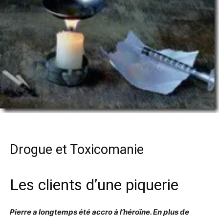
Drogue
et
Toxicomanie
Les clients d’une piquerie
Pierre a longtemps été accro à l’héroïne. En plus de