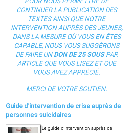
POUR NOUS PERMETTRE DE
CONTINUER LA PUBLICATION DES
TEXTES AINSI QUE NOTRE
INTERVENTION AUPRÈS DES JEUNES,
DANS LA MESURE OÙ VOUS EN ÊTES
CAPABLE, NOUS VOUS SUGGÉRONS
DE FAIRE UN
DON DE 25 SOUS
PAR
ARTICLE QUE VOUS LISEZ ET QUE
VOUS AVEZ APPRÉCIÉ.
MERCI DE VOTRE SOUTIEN.
Guide d’intervention de crise auprès de
personnes suicidaires
Le guide d’intervention auprès de