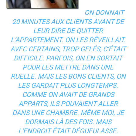
ON DONNAIT
20 MINUTES AUX CLIENTS AVANT DE
LEUR DIRE DE QUITTER
L’APPARTEMENT. ON LES RÉVEILLAIT.
AVEC CERTAINS, TROP GELÉS, C’ÉTAIT
DIFFICILE. PARFOIS, ON EN SORTAIT
POUR LES METTRE DANS UNE
RUELLE. MAIS LES BONS CLIENTS, ON
LES GARDAIT PLUS LONGTEMPS.
COMME ON AVAIT DE GRANDS
APPARTS, ILS POUVAIENT ALLER
DANS UNE CHAMBRE. MÊME MOI, JE
DORMAIS LÀ DES FOIS. MAIS
L’ENDROIT ÉTAIT DÉGUEULASSE.