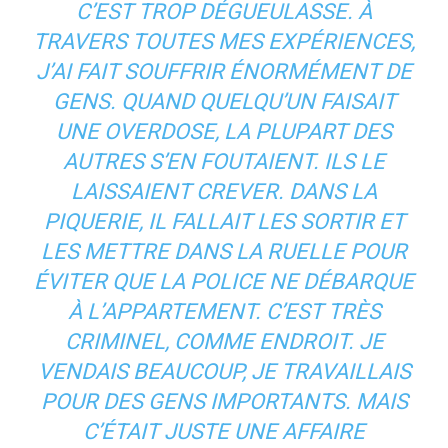
C’EST TROP DÉGUEULASSE. À
TRAVERS TOUTES MES EXPÉRIENCES,
J’AI FAIT SOUFFRIR ÉNORMÉMENT DE
GENS. QUAND QUELQU’UN FAISAIT
UNE OVERDOSE, LA PLUPART DES
AUTRES S’EN FOUTAIENT. ILS LE
LAISSAIENT CREVER. DANS LA
PIQUERIE, IL FALLAIT LES SORTIR ET
LES METTRE DANS LA RUELLE POUR
ÉVITER QUE LA POLICE NE DÉBARQUE
À L’APPARTEMENT. C’EST TRÈS
CRIMINEL, COMME ENDROIT. JE
VENDAIS BEAUCOUP, JE TRAVAILLAIS
POUR DES GENS IMPORTANTS. MAIS
C’ÉTAIT JUSTE UNE AFFAIRE