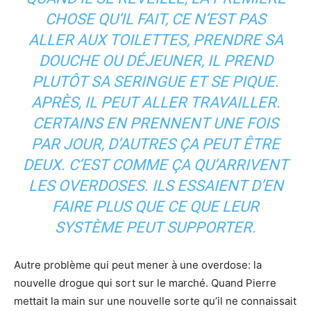
CHOSE QU’IL FAIT, CE N’EST PAS
ALLER AUX TOILETTES, PRENDRE SA
DOUCHE OU DÉJEUNER, IL PREND
PLUTÔT SA SERINGUE ET SE PIQUE.
APRÈS, IL PEUT ALLER TRAVAILLER.
CERTAINS EN PRENNENT UNE FOIS
PAR JOUR, D’AUTRES ÇA PEUT ÊTRE
DEUX. C’EST COMME ÇA QU’ARRIVENT
LES OVERDOSES. ILS ESSAIENT D’EN
FAIRE PLUS QUE CE QUE LEUR
SYSTÈME PEUT SUPPORTER.
Autre problème qui peut mener à une overdose: la
nouvelle drogue qui sort sur le marché. Quand Pierre
mettait la main sur une nouvelle sorte qu’il ne connaissait