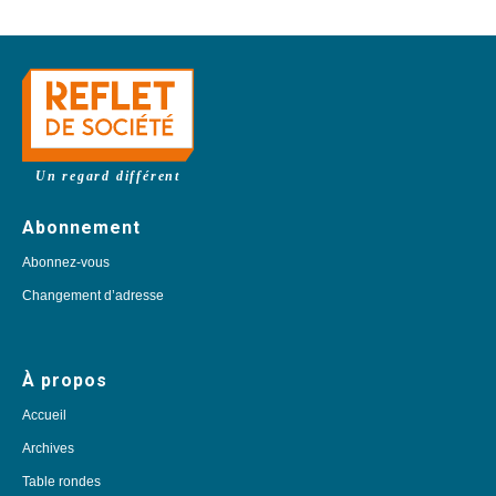
Un regard différent
Abonnement
Abonnez-vous
Changement d’adresse
À propos
Accueil
Archives
Table rondes