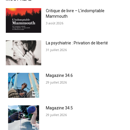
Critique de livre – L’indomptable
Mammouth
3 août 2026
La psychiatrie : Privation de liberté
31 juillet 2026
Magazine 34.6
29 juillet 2026
Magazine 34.5
29 juillet 2026