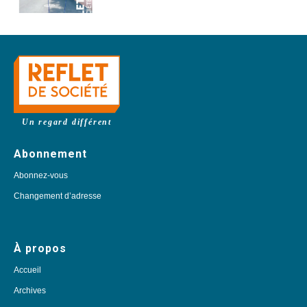
Un regard différent
Abonnement
Abonnez-vous
Changement d’adresse
À propos
Accueil
Archives