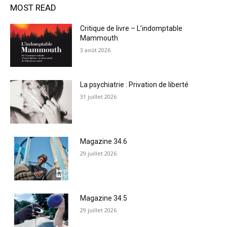
MOST READ
Critique de livre – L’indomptable
Mammouth
3 août 2026
La psychiatrie : Privation de liberté
31 juillet 2026
Magazine 34.6
29 juillet 2026
Magazine 34.5
29 juillet 2026