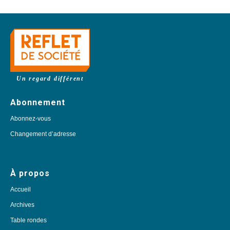
Un regard différent
Abonnement
Abonnez-vous
Changement d’adresse
À propos
Accueil
Archives
Table rondes