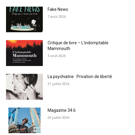
Fake News
7 août 2026
Critique de livre – L’indomptable
Mammouth
3 août 2026
La psychiatrie : Privation de liberté
31 juillet 2026
Magazine 34.6
29 juillet 2026