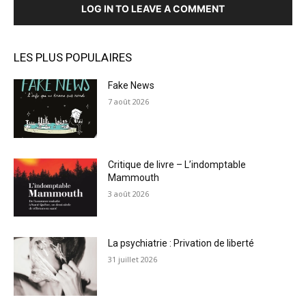
LOG IN TO LEAVE A COMMENT
LES PLUS POPULAIRES
Fake News
7 août 2026
Critique de livre – L’indomptable
Mammouth
3 août 2026
La psychiatrie : Privation de liberté
31 juillet 2026