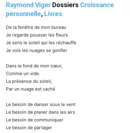
Raymond Viger
Dossiers
Croissance
personnelle
,
Livres
De la fenêtre de mon bureau
Je regarde pousser les fleurs
Je sens le soleil qui les réchauffe
Je vois les nuages se gonfler
Dans le fond de mon cœur,
Comme un vide.
La présence du soleil,
Par un nuage est caché
Le besoin de danser sous le vent
Le besoin de planer dans les airs
Le besoin de communiquer
Le besoin de partager