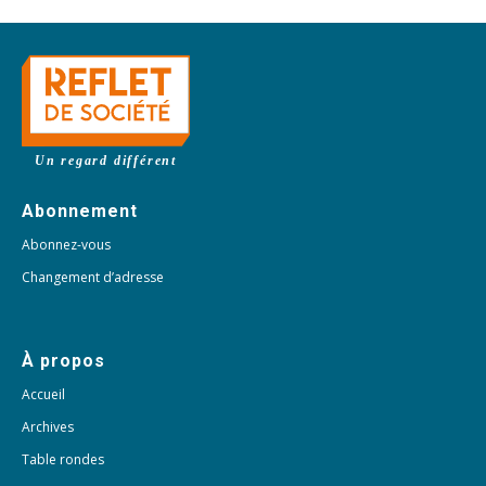
Un regard différent
Abonnement
Abonnez-vous
Changement d’adresse
À propos
Accueil
Archives
Table rondes