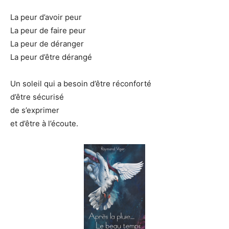
La peur d’avoir peur
La peur de faire peur
La peur de déranger
La peur d’être dérangé
Un soleil qui a besoin d’être réconforté
d’être sécurisé
de s’exprimer
et d’être à l’écoute.