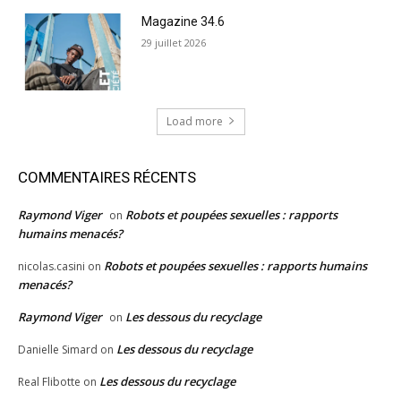
Magazine 34.6
29 juillet 2026
Load more
COMMENTAIRES RÉCENTS
Raymond Viger
Robots et poupées sexuelles : rapports
on
humains menacés?
Robots et poupées sexuelles : rapports humains
nicolas.casini
on
menacés?
Raymond Viger
Les dessous du recyclage
on
Les dessous du recyclage
Danielle Simard
on
Les dessous du recyclage
Real Flibotte
on