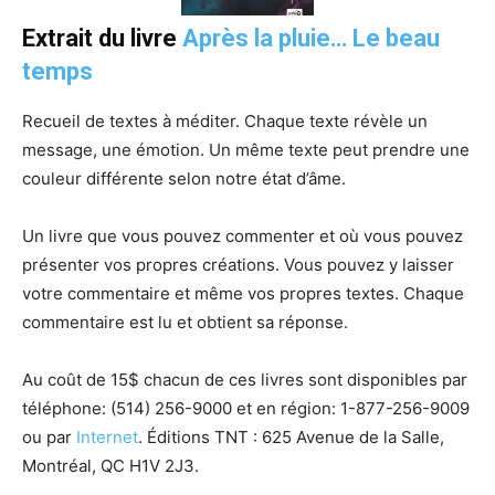
Extrait du livre
Après la pluie… Le beau
temps
Recueil de textes à méditer. Chaque texte révèle un
message, une émotion. Un même texte peut prendre une
couleur différente selon notre état d’âme.
Un livre que vous pouvez commenter et où vous pouvez
présenter vos propres créations. Vous pouvez y laisser
votre commentaire et même vos propres textes. Chaque
commentaire est lu et obtient sa réponse.
Au coût de 15$ chacun de ces livres sont disponibles par
téléphone:
(514) 256-9000 et
en région:
1-877-256-9009
ou p
ar
Internet
. Éditions TNT : 625 Avenue de la Salle,
Montréal, QC H1V 2J3.