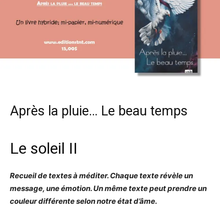
Après la pluie… Le beau temps
Le soleil II
Recueil de textes à méditer. Chaque texte révèle un
message, une émotion. Un même texte peut
prendre un
couleur différente selon notre état d’âme.