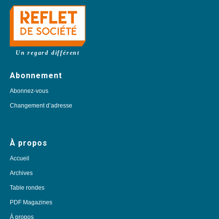
Un regard différent
Abonnement
Abonnez-vous
Changement d’adresse
À propos
Accueil
Archives
Table rondes
PDF Magazines
À propos