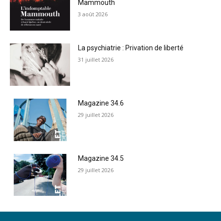
Mammouth
3 août 2026
La psychiatrie : Privation de liberté
31 juillet 2026
Magazine 34.6
29 juillet 2026
Magazine 34.5
29 juillet 2026