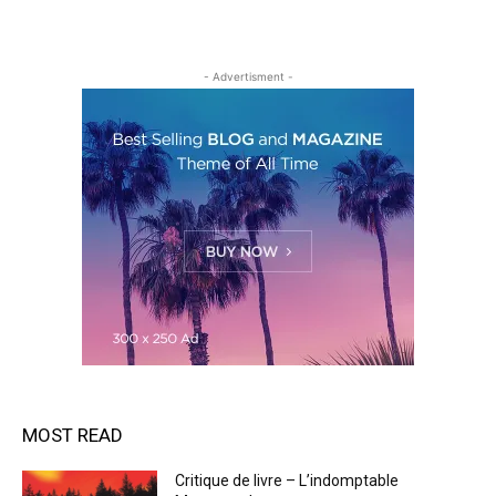
- Advertisment -
MOST READ
Critique de livre – L’indomptable