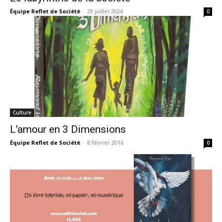
Équipe Reflet de Société
-
29 juillet 2024
0
Culture
L’amour en 3 Dimensions
Équipe Reflet de Société
-
8 février 2016
0