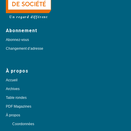
Un regard différent
Abonnement
Abonnez-vous
Changement d’adresse
À propos
Accueil
Archives
Table rondes
PDF Magazines
À propos
Coordonnées