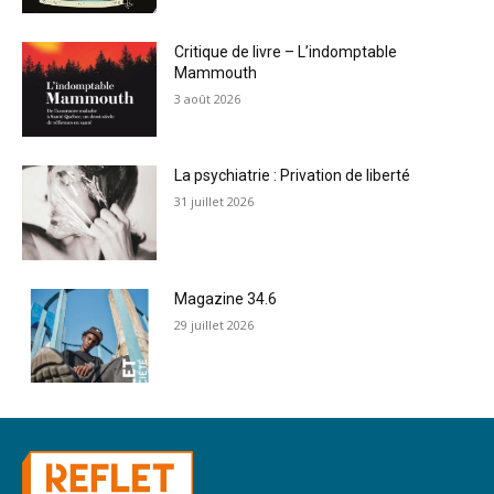
Critique de livre – L’indomptable
Mammouth
3 août 2026
La psychiatrie : Privation de liberté
31 juillet 2026
Magazine 34.6
29 juillet 2026