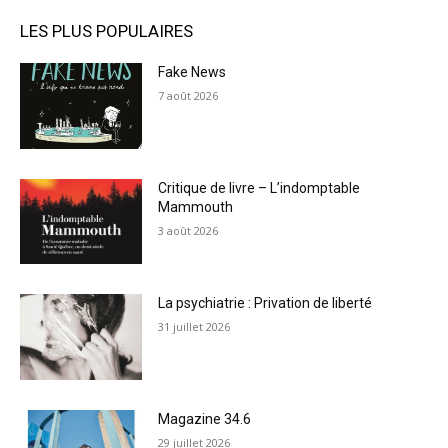
LES PLUS POPULAIRES
Fake News
7 août 2026
Critique de livre – L’indomptable
Mammouth
3 août 2026
La psychiatrie : Privation de liberté
31 juillet 2026
Magazine 34.6
29 juillet 2026