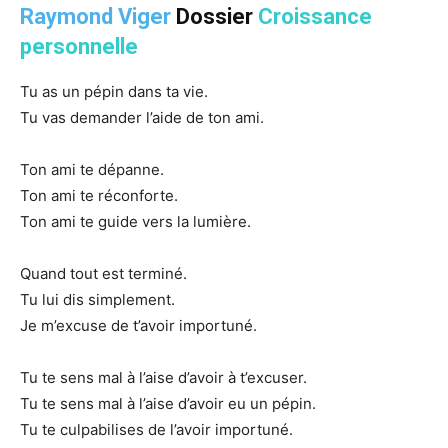
Raymond Viger
Dossier
Croissance
personnelle
Tu as un pépin dans ta vie.
Tu vas demander l’aide de ton ami.
Ton ami te dépanne.
Ton ami te réconforte.
Ton ami te guide vers la lumière.
Quand tout est terminé.
Tu lui dis simplement.
Je m’excuse de t’avoir importuné.
Tu te sens mal à l’aise d’avoir à t’excuser.
Tu te sens mal à l’aise d’avoir eu un pépin.
Tu te culpabilises de l’avoir importuné.