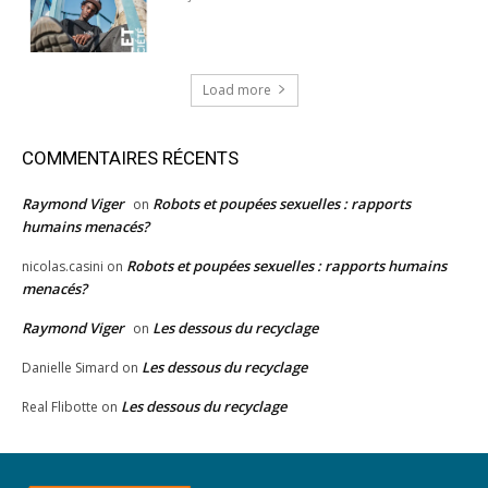
Load more
COMMENTAIRES RÉCENTS
Raymond Viger
Robots et poupées sexuelles : rapports
on
humains menacés?
Robots et poupées sexuelles : rapports humains
nicolas.casini
on
menacés?
Raymond Viger
Les dessous du recyclage
on
Les dessous du recyclage
Danielle Simard
on
Les dessous du recyclage
Real Flibotte
on