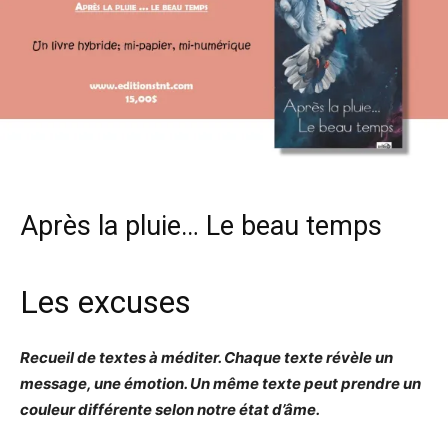
Après la pluie… Le beau temps
Les excuses
Recueil de textes à méditer. Chaque texte révèle un
message, une émotion. Un même texte peut prendre un
couleur différente selon notre état d’âme.