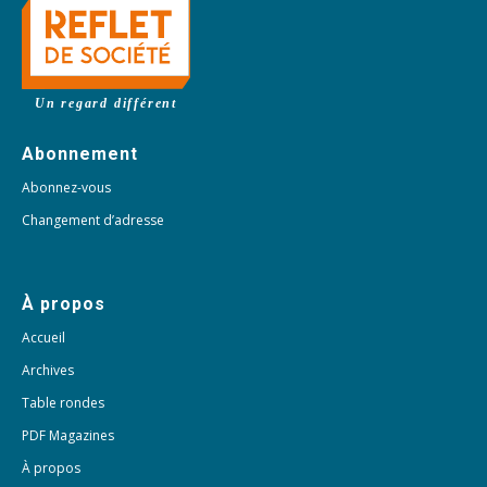
Un regard différent
Abonnement
Abonnez-vous
Changement d’adresse
À propos
Accueil
Archives
Table rondes
PDF Magazines
À propos