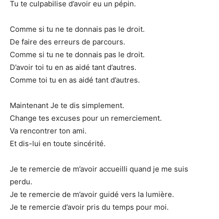
Tu te culpabilise d’avoir eu un pépin.
Comme si tu ne te donnais pas le droit.
De faire des erreurs de parcours.
Comme si tu ne te donnais pas le droit.
D’avoir toi tu en as aidé tant d’autres.
Comme toi tu en as aidé tant d’autres.
Maintenant Je te dis simplement.
Change tes excuses pour un remerciement.
Va rencontrer ton ami.
Et dis-lui en toute sincérité.
Je te remercie de m’avoir accueilli quand je me suis
perdu.
Je te remercie de m’avoir guidé vers la lumière.
Je te remercie d’avoir pris du temps pour moi.