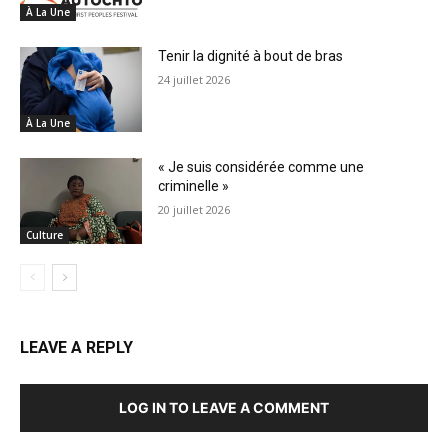
À La Une
Tenir la dignité à bout de bras
24 juillet 2026
À La Une
« Je suis considérée comme une
criminelle »
20 juillet 2026
Culture
LEAVE A REPLY
LOG IN TO LEAVE A COMMENT