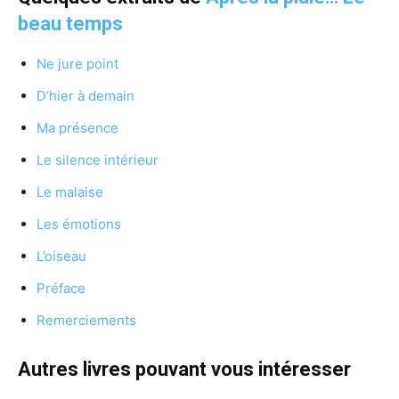
beau temps
Ne jure point
D’hier à demain
Ma présence
Le silence intérieur
Le malaise
Les émotions
L’oiseau
Préface
Remerciements
Autres livres pouvant vous intéresser