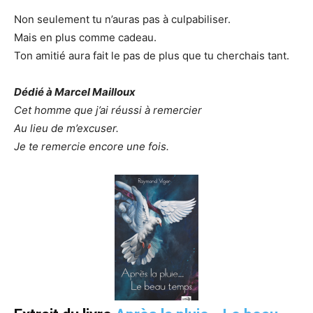
Non seulement tu n’auras pas à culpabiliser.
Mais en plus comme cadeau.
Ton amitié aura fait le pas de plus que tu cherchais tant.
Dédié à Marcel Mailloux
Cet homme que j’ai réussi à remercier
Au lieu de m’excuser.
Je te remercie encore une fois.