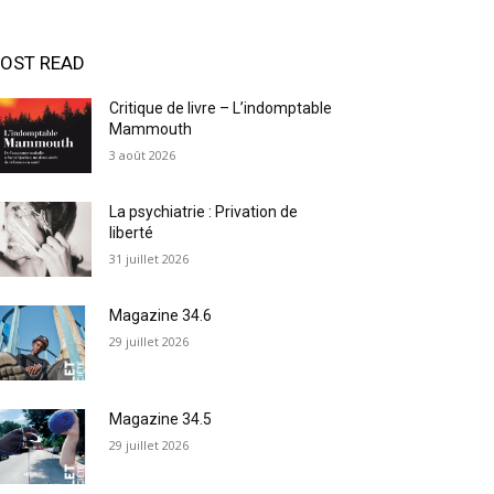
OST READ
Critique de livre – L’indomptable
Mammouth
3 août 2026
La psychiatrie : Privation de
liberté
31 juillet 2026
Magazine 34.6
29 juillet 2026
Magazine 34.5
29 juillet 2026