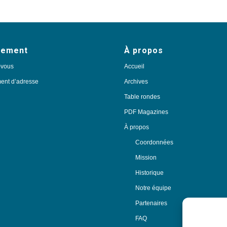
nement
À propos
-vous
Accueil
nt d’adresse
Archives
Table rondes
PDF Magazines
À propos
Coordonnées
Mission
Historique
Notre équipe
Partenaires
FAQ