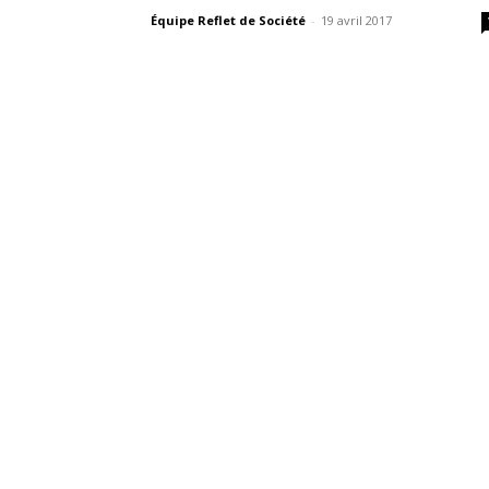
Équipe Reflet de Société
-
19 avril 2017