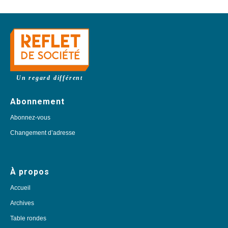
Un regard différent
Abonnement
Abonnez-vous
Changement d’adresse
À propos
Accueil
Archives
Table rondes