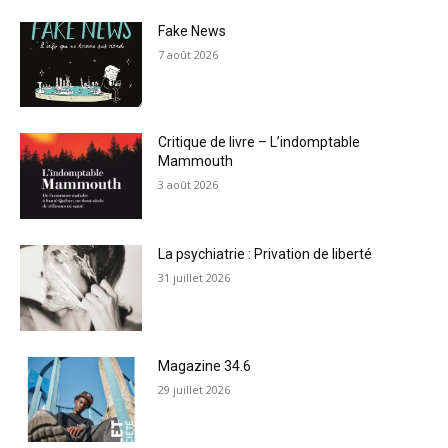
Fake News
7 août 2026
Critique de livre – L’indomptable
Mammouth
3 août 2026
La psychiatrie : Privation de liberté
31 juillet 2026
Magazine 34.6
29 juillet 2026