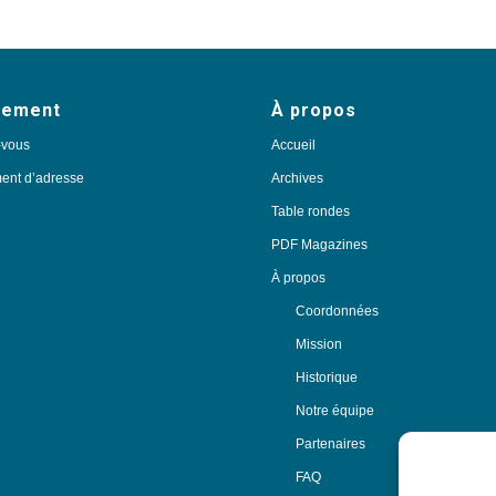
nement
À propos
-vous
Accueil
nt d’adresse
Archives
Table rondes
PDF Magazines
À propos
Coordonnées
Mission
Historique
Notre équipe
Partenaires
FAQ