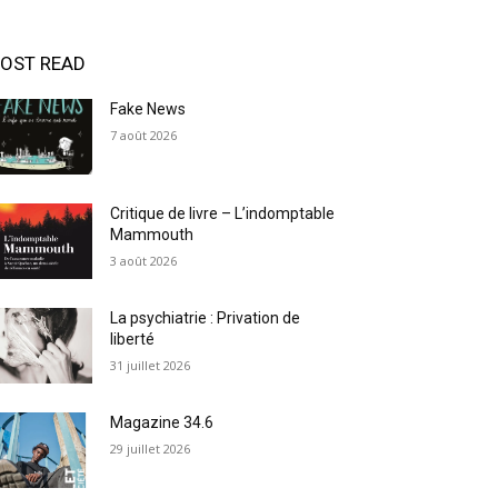
OST READ
Fake News
7 août 2026
Critique de livre – L’indomptable
Mammouth
3 août 2026
La psychiatrie : Privation de
liberté
31 juillet 2026
Magazine 34.6
29 juillet 2026