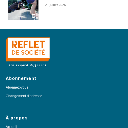
29 juillet 2026
Un regard différent
Abonnement
Abonnez-vous
Changement d’adresse
À propos
Accueil