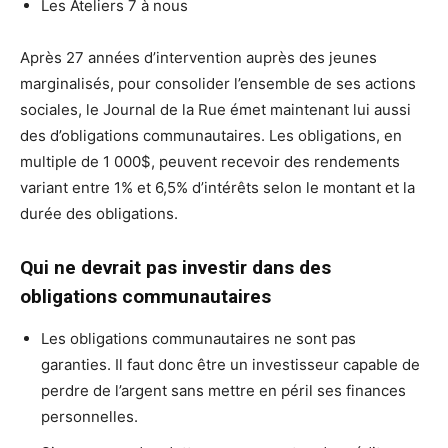
Les Ateliers 7 à nous
Après 27 années d’intervention auprès des jeunes
marginalisés, pour consolider l’ensemble de ses actions
sociales, le Journal de la Rue émet maintenant lui aussi
des d’obligations communautaires. Les obligations, en
multiple de 1 000$, peuvent recevoir des rendements
variant entre 1% et 6,5% d’intérêts selon le montant et la
durée des obligations.
Qui ne devrait pas investir dans des
obligations communautaires
Les obligations communautaires ne sont pas
garanties. Il faut donc être un investisseur capable de
perdre de l’argent sans mettre en péril ses finances
personnelles.