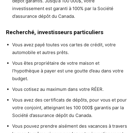
dépôt garantis. Jusqu’à 100 000$, votre
investissement est garanti à 100% par la Société
d’assurance dépôt du Canada.
Recherché, investisseurs particuliers
Vous avez payé toutes vos cartes de crédit, votre
automobile et autres prêts.
Vous êtes propriétaire de votre maison et
l’hypothèque à payer est une goutte d’eau dans votre
budget.
Vous cotisez au maximum dans votre RÉER.
Vous avez des certificats de dépôts, pour vous et pour
votre conjoint, atteignant les 100 000$ garantis par la
Société d’assurance dépôt du Canada.
Vous pouvez prendre aisément des vacances à travers