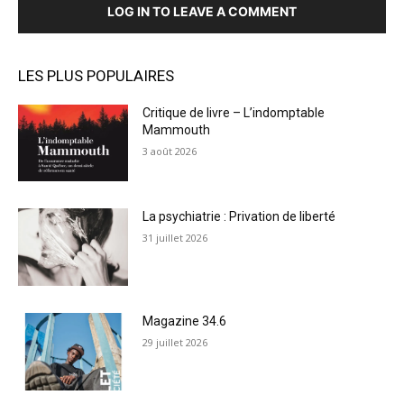
LOG IN TO LEAVE A COMMENT
LES PLUS POPULAIRES
Critique de livre – L’indomptable
Mammouth
3 août 2026
La psychiatrie : Privation de liberté
31 juillet 2026
Magazine 34.6
29 juillet 2026