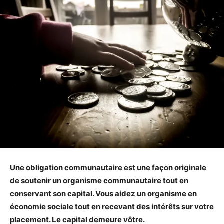
Une obligation communautaire est une façon originale
de soutenir un organisme communautaire tout en
conservant son capital. Vous aidez un organisme en
économie sociale tout en recevant des intérêts sur votre
placement. Le capital demeure vôtre.