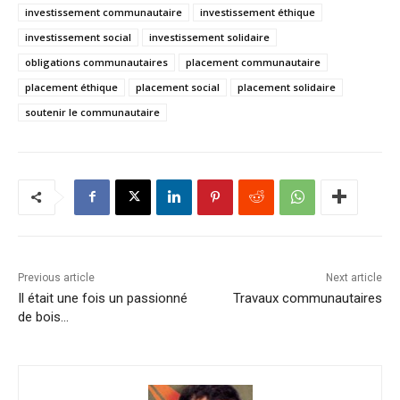
investissement communautaire
investissement éthique
investissement social
investissement solidaire
obligations communautaires
placement communautaire
placement éthique
placement social
placement solidaire
soutenir le communautaire
Previous article
Next article
Il était une fois un passionné
Travaux communautaires
de bois…