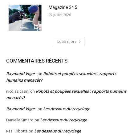
Magazine 34.5
29 juillet 2026
Load more
COMMENTAIRES RÉCENTS
Raymond Viger
Robots et poupées sexuelles : rapports
on
humains menacés?
Robots et poupées sexuelles : rapports humains
nicolas.casini
on
menacés?
Raymond Viger
Les dessous du recyclage
on
Les dessous du recyclage
Danielle Simard
on
Les dessous du recyclage
Real Flibotte
on