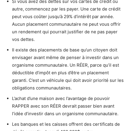
Si vous avez des dettes sur vos cartes de crédit ou
autre, commencez par les payer. Une carte de crédit
peut vous coûter jusqu’à 29% d’intérêt par année.
Aucun placement communautaire ne peut vous offrir
un rendement qui pourrait justifier de ne pas payer
vos dettes.
Il existe des placements de base qu’un citoyen doit
envisager avant même de penser à investir dans un
organisme communautaire. Un RÉER, parce qu’il est
déductible d’impôt en plus d’être un placement
garanti. C’est un véhicule qui doit avoir priorité sur les
obligations communautaires.
L’achat d’une maison avec l’avantage de pouvoir
RAPPER avec son RÉER devrait passer bien avant
l’idée d’investir dans un organisme communautaire.
Les banques et les caisses offrent des certificats de