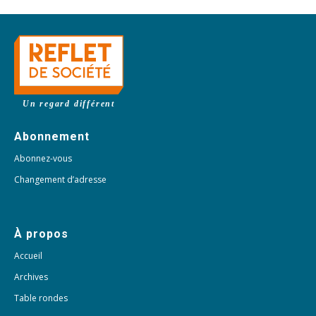
Un regard différent
Abonnement
Abonnez-vous
Changement d’adresse
À propos
Accueil
Archives
Table rondes