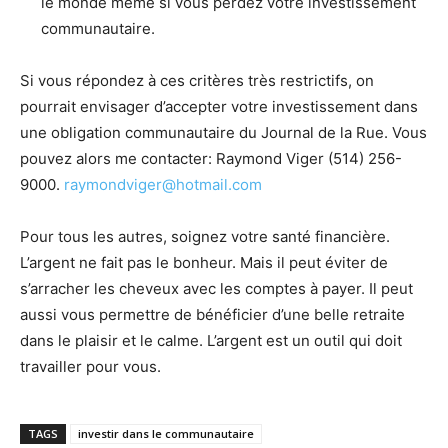
le monde même si vous perdez votre investissement
communautaire.
Si vous répondez à ces critères très restrictifs, on
pourrait envisager d’accepter votre investissement dans
une obligation communautaire du Journal de la Rue. Vous
pouvez alors me contacter: Raymond Viger (514) 256-
9000.
raymondviger@hotmail.com
Pour tous les autres, soignez votre santé financière.
L’argent ne fait pas le bonheur. Mais il peut éviter de
s’arracher les cheveux avec les comptes à payer. Il peut
aussi vous permettre de bénéficier d’une belle retraite
dans le plaisir et le calme. L’argent est un outil qui doit
travailler pour vous.
TAGS
investir dans le communautaire