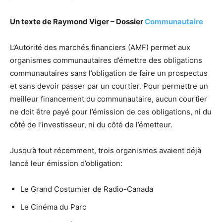
Un texte de Raymond Viger – Dossier
Communautaire
L’Autorité des marchés financiers (AMF) permet aux
organismes communautaires d’émettre des obligations
communautaires sans l’obligation de faire un prospectus
et sans devoir passer par un courtier. Pour permettre un
meilleur financement du communautaire, aucun courtier
ne doit être payé pour l’émission de ces obligations, ni du
côté de l’investisseur, ni du côté de l’émetteur.
Jusqu’à tout récemment, trois organismes avaient déjà
lancé leur émission d’obligation:
Le Grand Costumier de Radio-Canada
Le Cinéma du Parc