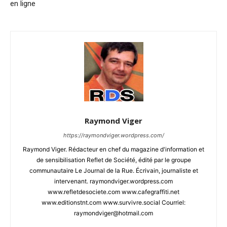
en ligne
Raymond Viger
https://raymondviger.wordpress.com/
Raymond Viger. Rédacteur en chef du magazine d'information et
de sensibilisation Reflet de Société, édité par le groupe
communautaire Le Journal de la Rue. Écrivain, journaliste et
intervenant. raymondviger.wordpress.com
www.refletdesociete.com www.cafegraffiti.net
www.editionstnt.com www.survivre.social Courriel:
raymondviger@hotmail.com