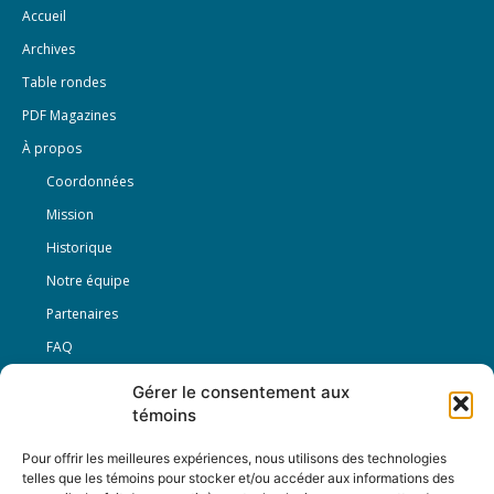
Accueil
Archives
Table rondes
PDF Magazines
À propos
Coordonnées
Mission
Historique
Notre équipe
Partenaires
FAQ
Gérer le consentement aux
Offre d’emploi
témoins
Conditions générales
Pour offrir les meilleures expériences, nous utilisons des technologies
telles que les témoins pour stocker et/ou accéder aux informations des