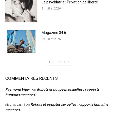
La psychiatrie : Privation de liberté
31 juillet 2026
Magazine 34.6
29 juillet 2026
Load more
COMMENTAIRES RÉCENTS
Raymond Viger
Robots et poupées sexuelles : rapports
on
humains menacés?
Robots et poupées sexuelles : rapports humains
nicolas.casini
on
menacés?