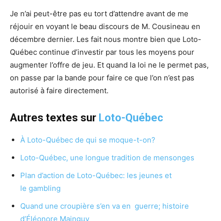
Je n’ai peut-être pas eu tort d’attendre avant de me
réjouir en voyant le beau discours de M. Cousineau en
décembre dernier. Les fait nous montre bien que Loto-
Québec continue d’investir par tous les moyens pour
augmenter l’offre de jeu. Et quand la loi ne le permet pas,
on passe par la bande pour faire ce que l’on n’est pas
autorisé à faire directement.
Autres textes sur
Loto-Québec
À Loto-Québec de qui se moque-t-on?
Loto-Québec, une longue tradition de mensonges
Plan d’action de Loto-Québec: les jeunes et
le gambling
Quand une croupière s’en va en guerre; histoire
d’Éléonore Mainguy