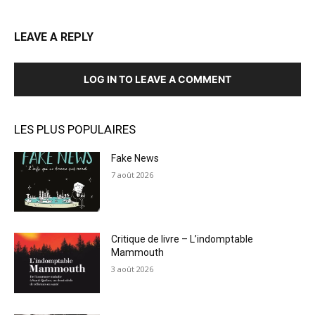
LEAVE A REPLY
LOG IN TO LEAVE A COMMENT
LES PLUS POPULAIRES
Fake News
7 août 2026
Critique de livre – L’indomptable
Mammouth
3 août 2026