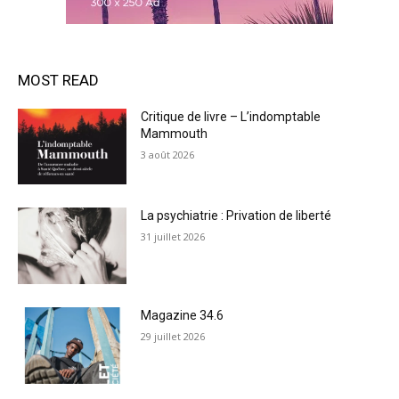
MOST READ
Critique de livre – L’indomptable
Mammouth
3 août 2026
La psychiatrie : Privation de liberté
31 juillet 2026
Magazine 34.6
29 juillet 2026