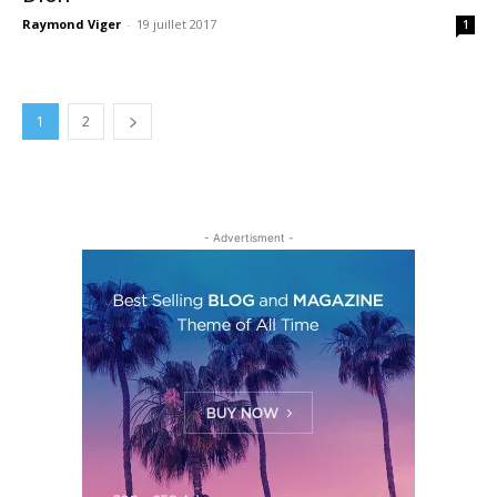
Raymond Viger
-
19 juillet 2017
1
1
2
- Advertisment -