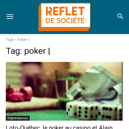
Tags
Poker |
Tag:
poker |
Dépendances
Loto-Québec, le poker au casino et Alain