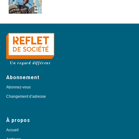
Un regard différent
Abonnement
Abonnez-vous
Changement d’adresse
À propos
Accueil