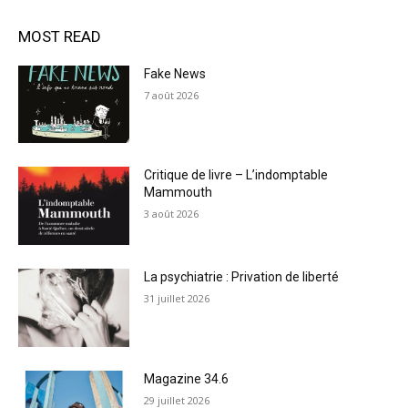
MOST READ
Fake News
7 août 2026
Critique de livre – L’indomptable
Mammouth
3 août 2026
La psychiatrie : Privation de liberté
31 juillet 2026
Magazine 34.6
29 juillet 2026