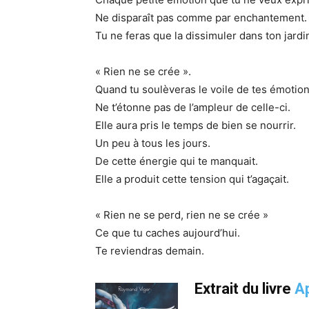
Ne disparaît pas comme par enchantement.
Tu ne feras que la dissimuler dans ton jardin
« Rien ne se crée ».
Quand tu soulèveras le voile de tes émotion
Ne t’étonne pas de l’ampleur de celle-ci.
Elle aura pris le temps de bien se nourrir.
Un peu à tous les jours.
De cette énergie qui te manquait.
Elle a produit cette tension qui t’agaçait.
« Rien ne se perd, rien ne se crée »
Ce que tu caches aujourd’hui.
Te reviendras demain.
Extrait du livre
Ap