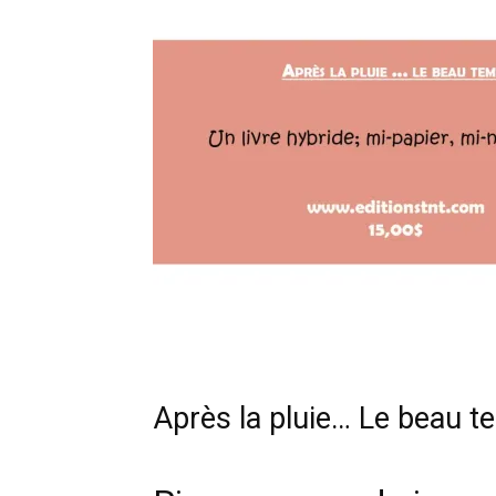
Après la pluie… Le beau 