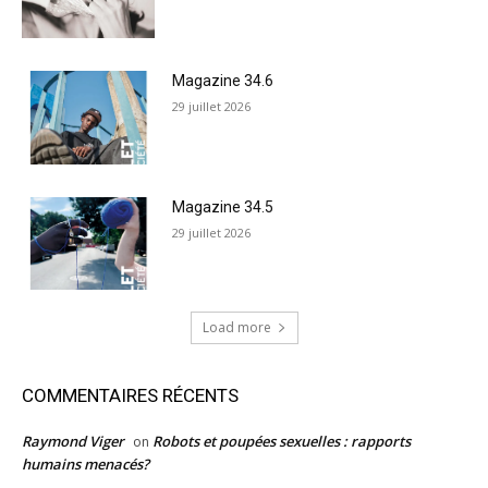
Magazine 34.6
29 juillet 2026
Magazine 34.5
29 juillet 2026
Load more
COMMENTAIRES RÉCENTS
Raymond Viger
Robots et poupées sexuelles : rapports
on
humains menacés?