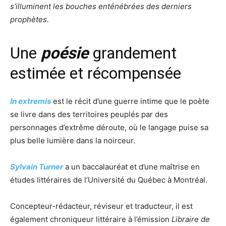
s’illuminent les bouches enténébrées des derniers
prophètes.
Une
poésie
grandement
estimée et récompensée
In extremis
est le récit d’une guerre intime que le poète
se livre dans des territoires peuplés par des
personnages d’extrême déroute, où le langage puise sa
plus belle lumière dans la noirceur.
Sylvain Turner
a un baccalauréat et d’une maîtrise en
études littéraires de l’Université du Québec à Montréal.
Concepteur-rédacteur, réviseur et traducteur, il est
également chroniqueur littéraire à l’émission
Libraire de