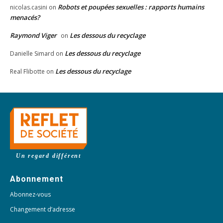
Robots et poupées sexuelles : rapports humains
nicolas.casini
on
menacés?
Raymond Viger
Les dessous du recyclage
on
Les dessous du recyclage
Danielle Simard
on
Les dessous du recyclage
Real Flibotte
on
Un regard différent
Abonnement
Abonnez-vous
Changement d’adresse