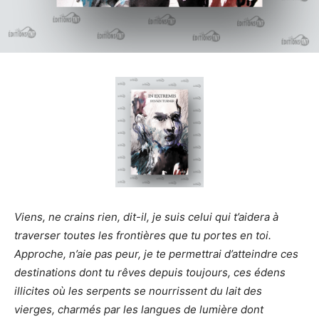
Viens, ne crains rien, dit-il, je suis celui qui t’aidera à
traverser toutes les frontières que tu portes en toi.
Approche, n’aie pas peur, je te permettrai d’atteindre ces
destinations dont tu rêves depuis toujours, ces édens
illicites où les serpents se nourrissent du lait des
vierges, charmés par les langues de lumière dont