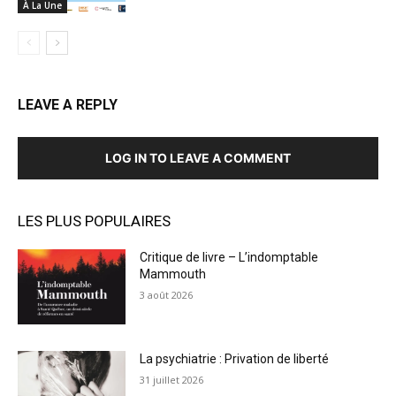
À La Une
LEAVE A REPLY
LOG IN TO LEAVE A COMMENT
LES PLUS POPULAIRES
Critique de livre – L’indomptable
Mammouth
3 août 2026
La psychiatrie : Privation de liberté
31 juillet 2026