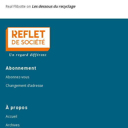
Les dessous du recyclage
Real Flibotte
on
Un regard différent
Abonnement
Abonnez-vous
Changement d’adresse
À propos
Accueil
Archives