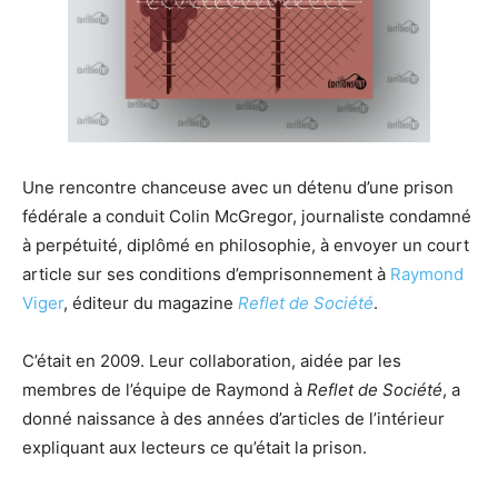
Une rencontre chanceuse avec un détenu d’une prison
fédérale a conduit Colin McGregor, journaliste condamné
à perpétuité, diplômé en philosophie, à envoyer un court
article sur ses conditions d’emprisonnement à
Raymond
Viger
, éditeur du magazine
Reflet de Société
.
C’était en 2009. Leur collaboration, aidée par les
membres de l’équipe de Raymond à
Reflet de Société
, a
donné naissance à des années d’articles de l’intérieur
expliquant aux lecteurs ce qu’était la prison.