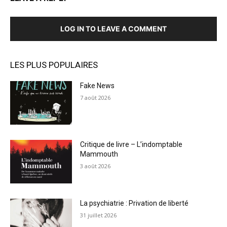
LOG IN TO LEAVE A COMMENT
LES PLUS POPULAIRES
Fake News
7 août 2026
Critique de livre – L’indomptable
Mammouth
3 août 2026
La psychiatrie : Privation de liberté
31 juillet 2026