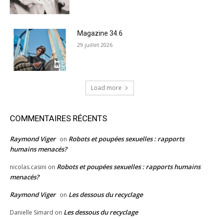
Magazine 34.6
29 juillet 2026
Load more
COMMENTAIRES RÉCENTS
Raymond Viger
Robots et poupées sexuelles : rapports
on
humains menacés?
Robots et poupées sexuelles : rapports humains
nicolas.casini
on
menacés?
Raymond Viger
Les dessous du recyclage
on
Les dessous du recyclage
Danielle Simard
on