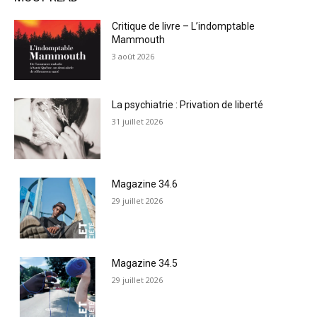
Critique de livre – L’indomptable
Mammouth
3 août 2026
La psychiatrie : Privation de liberté
31 juillet 2026
Magazine 34.6
29 juillet 2026
Magazine 34.5
29 juillet 2026