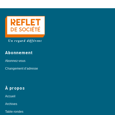
Un regard différent
Abonnement
Abonnez-vous
Changement d’adresse
À propos
Accueil
Archives
Table rondes