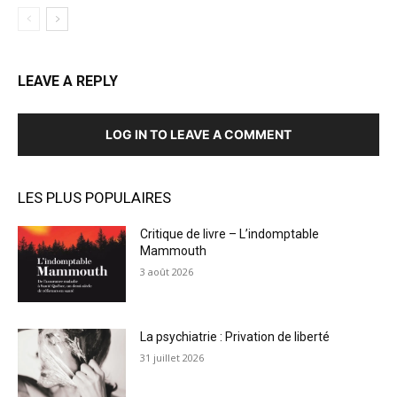
LEAVE A REPLY
LOG IN TO LEAVE A COMMENT
LES PLUS POPULAIRES
Critique de livre – L’indomptable
Mammouth
3 août 2026
La psychiatrie : Privation de liberté
31 juillet 2026