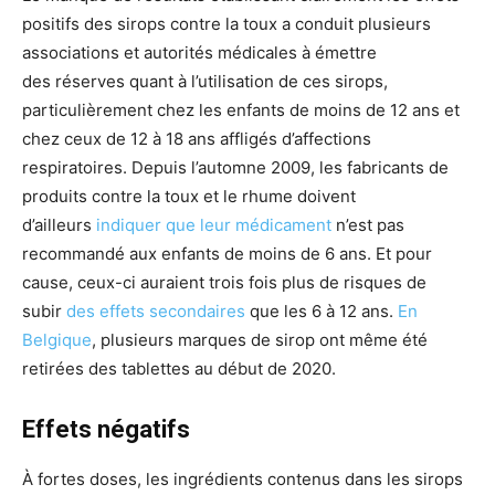
positifs des sirops contre la toux a conduit plusieurs
associations et autorités médicales à émettre
des réserves quant à l’utilisation de ces sirops,
particulièrement chez les enfants de moins de 12 ans et
chez ceux de 12 à 18 ans affligés d’affections
respiratoires. Depuis l’automne 2009, les fabricants de
produits contre la toux et le rhume doivent
d’ailleurs
indiquer que leur médicament
n’est pas
recommandé aux enfants de moins de 6 ans. Et pour
cause, ceux-ci auraient trois fois plus de risques de
subir
des effets secondaires
que les 6 à 12 ans.
En
Belgique
, plusieurs marques de sirop ont même été
retirées des tablettes au début de 2020.
Effets négatifs
À fortes doses, les ingrédients contenus dans les sirops