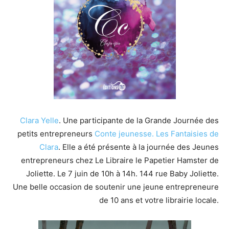
Clara Yelle
. Une participante de la Grande Journée des
petits entrepreneurs
Conte jeunesse.
Les Fantaisies de
Clara
. Elle a été présente à la journée des Jeunes
entrepreneurs chez Le Libraire le Papetier Hamster de
Joliette. Le 7 juin de 10h à 14h. 144 rue Baby Joliette.
Une belle occasion de soutenir une jeune entrepreneure
de 10 ans et votre librairie locale.