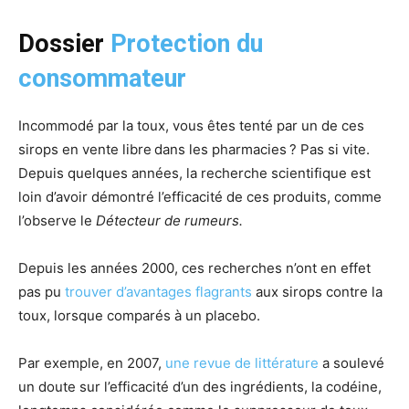
Dossier
Protection du
consommateur
Incommodé par la toux, vous êtes tenté par un de ces
sirops en vente libre dans les pharmacies ? Pas si vite.
Depuis quelques années, la recherche scientifique est
loin d’avoir démontré l’efficacité de ces produits, comme
l’observe le
Détecteur de rumeurs.
Depuis les années 2000, ces recherches n’ont en effet
pas pu
trouver d’avantages flagrants
aux sirops contre la
toux, lorsque comparés à un placebo.
Par exemple, en 2007,
une revue de littérature
a soulevé
un doute sur l’efficacité d’un des ingrédients, la codéine,