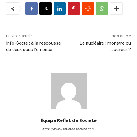
Previous article
Next article
Info-Secte : à la rescousse
Le nucléaire : monstre ou
de ceux sous l’emprise
sauveur ?
Équipe Reflet de Société
https://www.refletdesociete.com