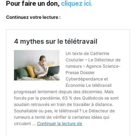
Pour faire un don,
cliquez ici.
Continuez votre lecture :