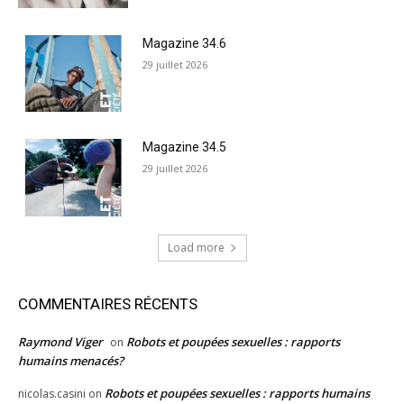
Magazine 34.6
29 juillet 2026
Magazine 34.5
29 juillet 2026
Load more
COMMENTAIRES RÉCENTS
Raymond Viger
Robots et poupées sexuelles : rapports
on
humains menacés?
Robots et poupées sexuelles : rapports humains
nicolas.casini
on