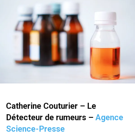
Catherine Couturier – Le
Détecteur de rumeurs –
Agence
Science-Presse