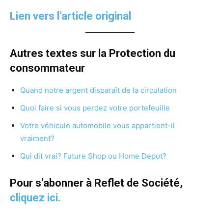
Lien vers l’article original
Autres textes sur la Protection du
consommateur
Quand notre argent disparaît de la circulation
Quoi faire si vous perdez votre portefeuille
Votre véhicule automobile vous appartient-il
vraiment?
Qui dit vrai? Future Shop ou Home Depot?
Pour s’abonner à Reflet de Société,
cliquez ici.