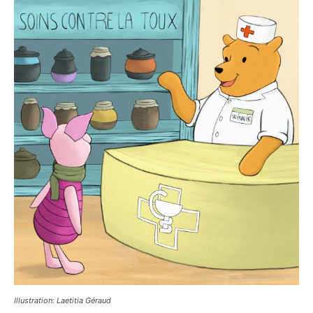
Illustration: Laetitia Géraud