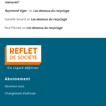
menacés?
Raymond Viger
Les dessous du recyclage
on
Les dessous du recyclage
Danielle Simard
on
Les dessous du recyclage
Real Flibotte
on
Un regard différent
Abonnement
Abonnez-vous
Changement d’adresse