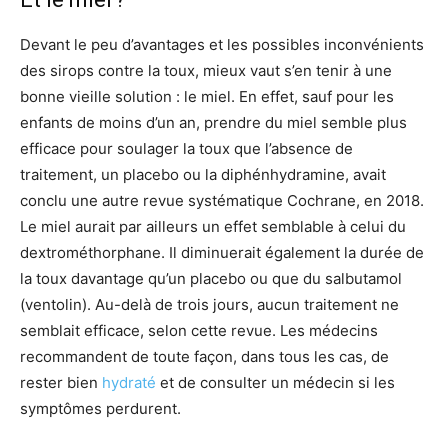
Devant le peu d’avantages et les possibles inconvénients
des sirops contre la toux, mieux vaut s’en tenir à une
bonne vieille solution : le miel. En effet, sauf pour les
enfants de moins d’un an, prendre du miel semble plus
efficace pour soulager la toux que l’absence de
traitement, un placebo ou la diphénhydramine, avait
conclu une autre revue systématique Cochrane, en 2018.
Le miel aurait par ailleurs un effet semblable à celui du
dextrométhorphane. Il diminuerait également la durée de
la toux davantage qu’un placebo ou que du salbutamol
(ventolin). Au-delà de trois jours, aucun traitement ne
semblait efficace, selon cette revue. Les médecins
recommandent de toute façon, dans tous les cas, de
rester bien
hydraté
et de consulter un médecin si les
symptômes perdurent.