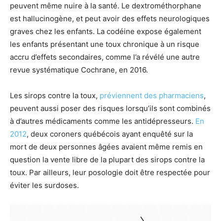
peuvent même nuire à la santé. Le dextrométhorphane
est hallucinogène, et peut avoir des effets neurologiques
graves chez les enfants. La codéine expose également
les enfants présentant une toux chronique à un risque
accru d’effets secondaires, comme l’a révélé une autre
revue systématique Cochrane, en 2016.
Les sirops contre la toux,
préviennent des pharmaciens
,
peuvent aussi poser des risques lorsqu’ils sont combinés
à d’autres médicaments comme les antidépresseurs.
En
2012
, deux coroners québécois ayant enquêté sur la
mort de deux personnes âgées avaient même remis en
question la vente libre de la plupart des sirops contre la
toux. Par ailleurs, leur posologie doit être respectée pour
éviter les surdoses.