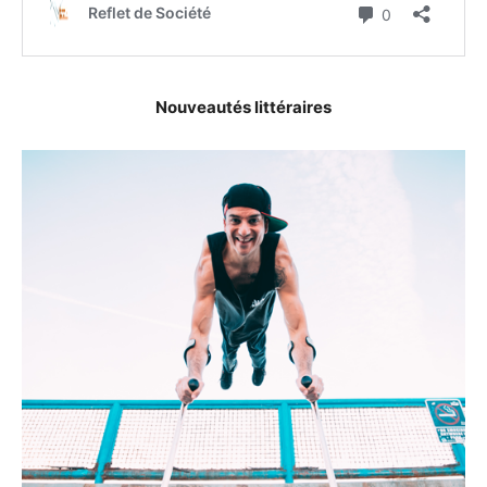
Nouveautés littéraires