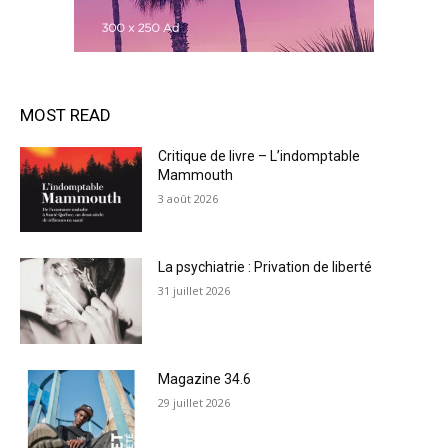
MOST READ
Critique de livre – L’indomptable
Mammouth
3 août 2026
La psychiatrie : Privation de liberté
31 juillet 2026
Magazine 34.6
29 juillet 2026