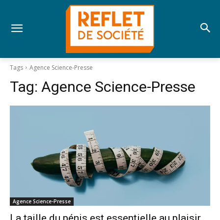
Tags
Agence Science-Presse
Tag:
Agence Science-Presse
Agence Science-Presse
La taille du pénis est essentielle au plaisir