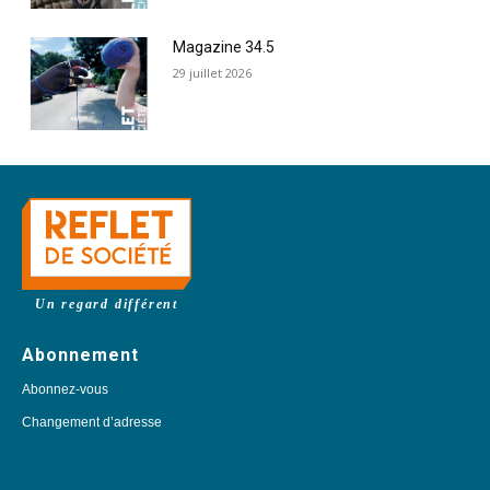
Magazine 34.5
29 juillet 2026
Un regard différent
Abonnement
Abonnez-vous
Changement d’adresse