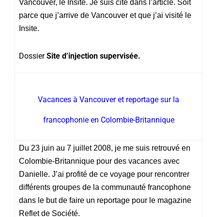
Vancouver, le Insite. Je suis cité dans l’article. Soit
parce que j’arrive de Vancouver et que j’ai visité le
Insite.
Dossier
Site d’injection supervisée.
Vacances à Vancouver et reportage sur la
francophonie en Colombie-Britannique
Du 23 juin au 7 juillet 2008, je me suis retrouvé en
Colombie-Britannique pour des vacances avec
Danielle. J’ai profité de ce voyage pour rencontrer
différents groupes de la communauté francophone
dans le but de faire un reportage pour le magazine
Reflet de Société.