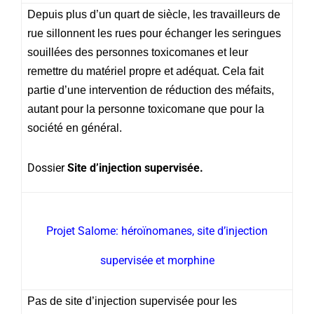
Depuis plus d’un quart de siècle, les travailleurs de
rue sillonnent les rues pour échanger les seringues
souillées des personnes toxicomanes et leur
remettre du matériel propre et adéquat. Cela fait
partie d’une intervention de réduction des méfaits,
autant pour la personne toxicomane que pour la
société en général.
Dossier
Site d’injection supervisée.
Projet Salome: héroïnomanes, site d’injection
supervisée et morphine
Pas de site d’injection supervisée pour les