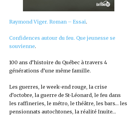
Raymond Viger.
Roman – Essai
.
Confidences autour du feu. Que jeunesse se
souvienne
.
100 ans d’histoire du Québec à travers 4
générations d’une même famille.
Les guerres, le week-end rouge, la crise
d’octobre, la guerre de St-Léonard, le feu dans
les raffineries, le métro, le théâtre, les bars… les
pensionnats autochtones, la réalité Inuite…