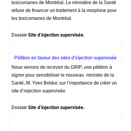
toxicomanes de Montréal. Le ministère de la Santé
refuse de financer un traitement à la morphine pour
les toxicomanes de Montréal.
Dossier
Site d’injection supervisée.
Pétition en faveur des sites d’injection supervisée
Nous venons de recevoir du GRIP, une pétition à
signer pour sensibiliser le nouveau ministre de la
Santé, M. Yves Bolduc sur l’importance de créer un
site d’injection supervisée.
Dossier
Site d’injection supervisée.