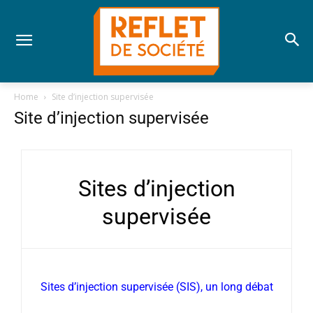
Home
Site d’injection supervisée
Site d’injection supervisée
Sites d’injection
supervisée
Sites d’injection supervisée (SIS), un long débat