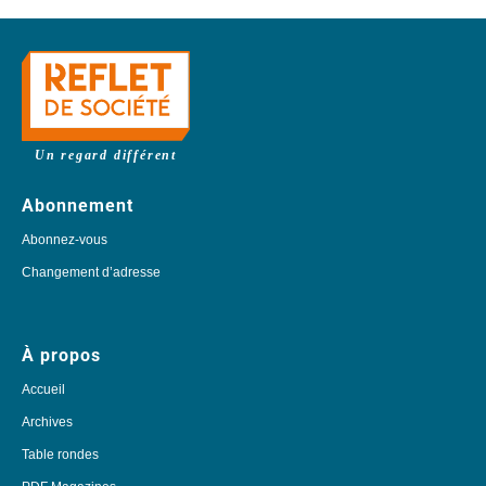
Un regard différent
Abonnement
Abonnez-vous
Changement d’adresse
À propos
Accueil
Archives
Table rondes