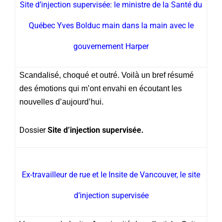
Site d’injection supervisée: le ministre de la Santé du
Québec Yves Bolduc main dans la main avec le
gouvernement Harper
Scandalisé, choqué et outré. Voilà un bref résumé
des émotions qui m’ont envahi en écoutant les
nouvelles d’aujourd’hui.
Dossier
Site d’injection supervisée.
Ex-travailleur de rue et le Insite de Vancouver, le site
d’injection supervisée