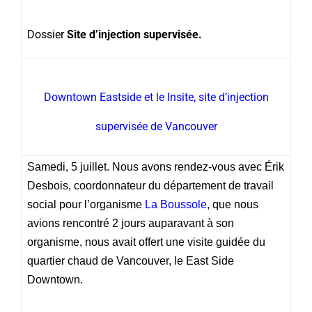
Dossier
Site d’injection supervisée.
Downtown Eastside et le Insite, site d’injection
supervisée de Vancouver
Samedi, 5 juillet. Nous avons rendez-vous avec Érik
Desbois, coordonnateur du département de travail
social pour l’organisme
La Boussole
, que nous
avions rencontré 2 jours auparavant à son
organisme, nous avait offert une visite guidée du
quartier chaud de Vancouver,
le East Side
Downtown.