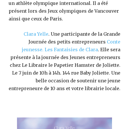
un athlète olympique international. Il a été
présent lors des Jeux olympiques de Vancouver
ainsi que ceux de Paris.
Clara Yelle
. Une participante de la Grande
Journée des petits entrepreneurs
Conte
jeunesse.
Les Fantaisies de Clara
. Elle sera
présente à la journée des Jeunes entrepreneurs
chez Le Libraire le Papetier Hamster de Joliette.
Le 7 juin de 10h à 14h. 144 rue Baby Joliette. Une
belle occasion de soutenir une jeune
entrepreneure de 10 ans et votre librairie locale.