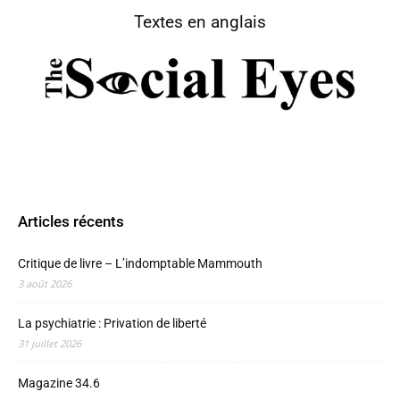
Textes en anglais
Articles récents
Critique de livre – L’indomptable Mammouth
3 août 2026
La psychiatrie : Privation de liberté
31 juillet 2026
Magazine 34.6