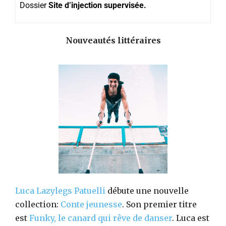
Dossier
Site d’injection supervisée.
Nouveautés littéraires
Luca Lazylegs Patuelli
débute une nouvelle
collection:
Conte jeunesse
. Son premier titre
est
Funky, le canard qui rêve de danser
. Luca est