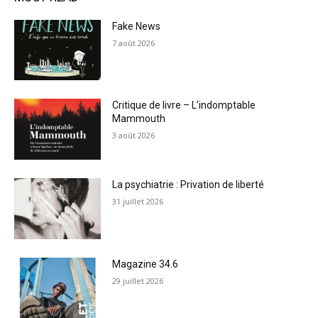
Fake News
7 août 2026
Critique de livre – L’indomptable
Mammouth
3 août 2026
La psychiatrie : Privation de liberté
31 juillet 2026
Magazine 34.6
29 juillet 2026