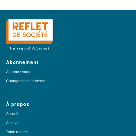
Un regard différent
Abonnement
Abonnez-vous
Changement d’adresse
À propos
Accueil
Archives
Table rondes