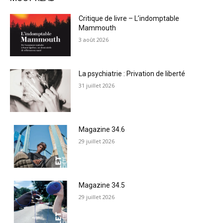
Critique de livre – L’indomptable
Mammouth
3 août 2026
La psychiatrie : Privation de liberté
31 juillet 2026
Magazine 34.6
29 juillet 2026
Magazine 34.5
29 juillet 2026