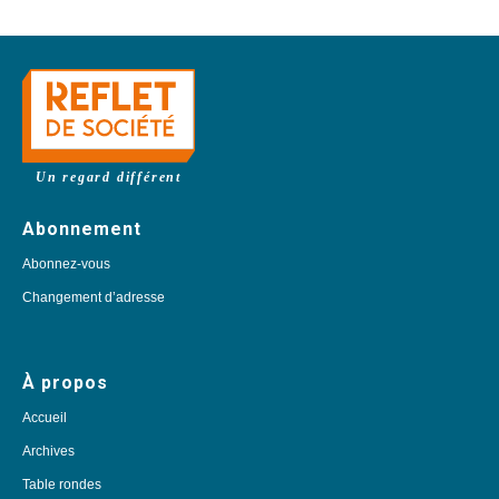
Un regard différent
Abonnement
Abonnez-vous
Changement d’adresse
À propos
Accueil
Archives
Table rondes