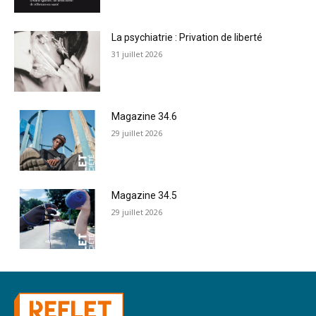
La psychiatrie : Privation de liberté
31 juillet 2026
Magazine 34.6
29 juillet 2026
Magazine 34.5
29 juillet 2026