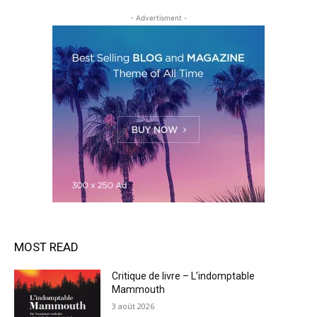
- Advertisment -
MOST READ
Critique de livre – L’indomptable
Mammouth
3 août 2026