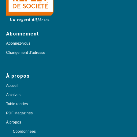
Un regard différent
Abonnement
Abonnez-vous
Changement d’adresse
À propos
Accueil
Archives
Table rondes
PDF Magazines
À propos
Coordonnées