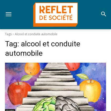
Tags
Alcool et conduite automobile
Tag:
alcool et conduite
automobile
Santé