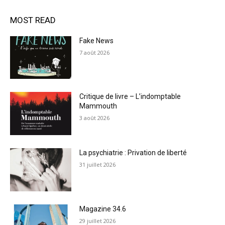
MOST READ
Fake News
7 août 2026
Critique de livre – L’indomptable
Mammouth
3 août 2026
La psychiatrie : Privation de liberté
31 juillet 2026
Magazine 34.6
29 juillet 2026