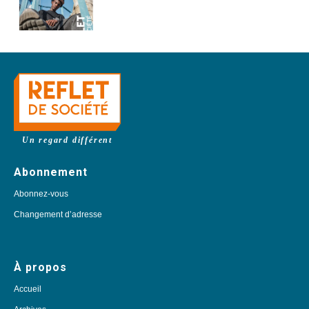
Un regard différent
Abonnement
Abonnez-vous
Changement d’adresse
À propos
Accueil