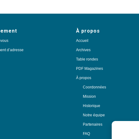
nement
À propos
-vous
Accueil
nt d’adresse
Archives
Table rondes
PDF Magazines
À propos
Coordonnées
Mission
Historique
Notre équipe
Partenaires
FAQ