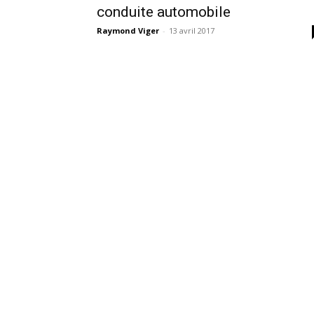
conduite automobile
Raymond Viger
-
13 avril 2017