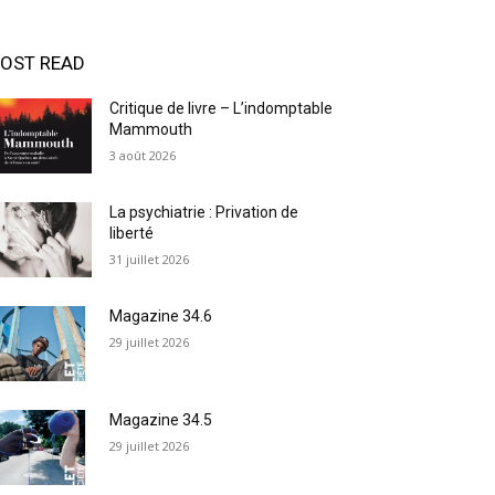
OST READ
Critique de livre – L’indomptable
Mammouth
3 août 2026
La psychiatrie : Privation de
liberté
31 juillet 2026
Magazine 34.6
29 juillet 2026
Magazine 34.5
29 juillet 2026