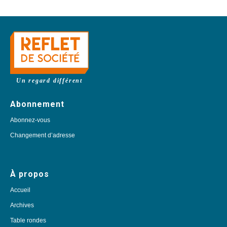
Un regard différent
Abonnement
Abonnez-vous
Changement d’adresse
À propos
Accueil
Archives
Table rondes