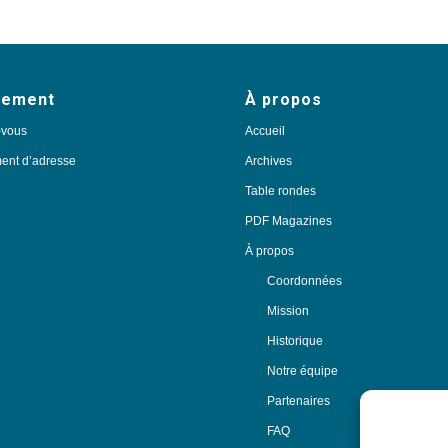
nement
À propos
-vous
Accueil
nt d’adresse
Archives
Table rondes
PDF Magazines
À propos
Coordonnées
Mission
Historique
Notre équipe
Partenaires
FAQ