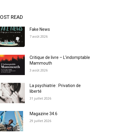
OST READ
Fake News
7 août 2026
Critique de livre – L’indomptable
Mammouth
3 août 2026
La psychiatrie : Privation de
liberté
31 juillet 2026
Magazine 34.6
29 juillet 2026