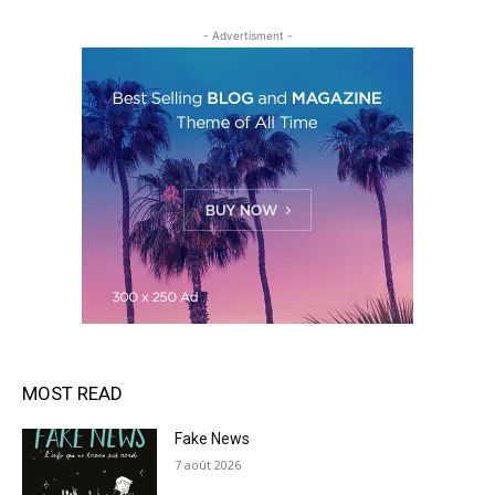
- Advertisment -
MOST READ
Fake News
7 août 2026