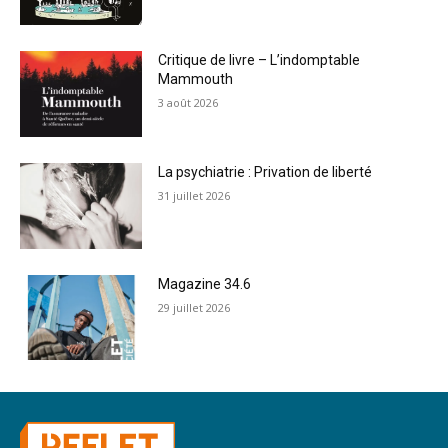
Critique de livre – L’indomptable
Mammouth
3 août 2026
La psychiatrie : Privation de liberté
31 juillet 2026
Magazine 34.6
29 juillet 2026