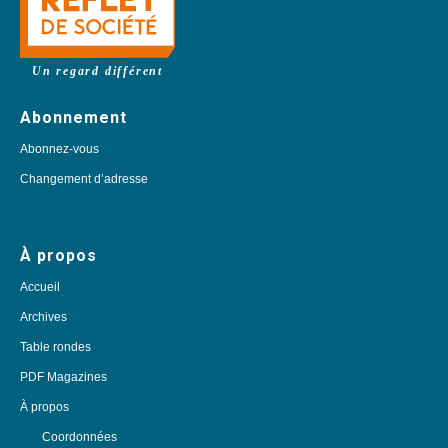
Un regard différent
Abonnement
Abonnez-vous
Changement d’adresse
À propos
Accueil
Archives
Table rondes
PDF Magazines
À propos
Coordonnées