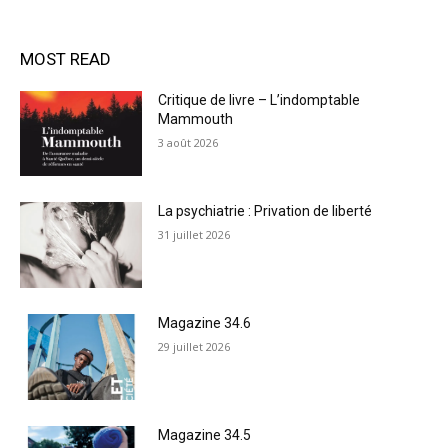
MOST READ
Critique de livre – L’indomptable
Mammouth
3 août 2026
La psychiatrie : Privation de liberté
31 juillet 2026
Magazine 34.6
29 juillet 2026
Magazine 34.5