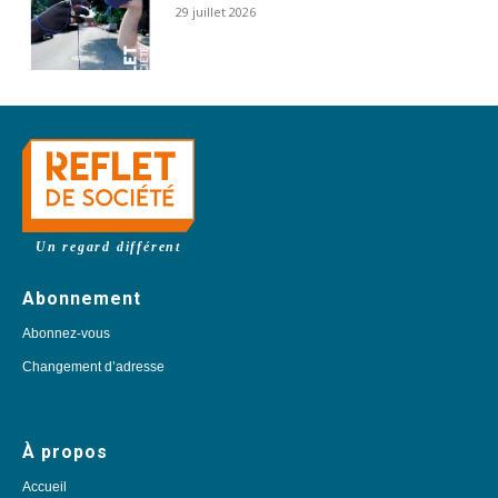
29 juillet 2026
Un regard différent
Abonnement
Abonnez-vous
Changement d’adresse
À propos
Accueil