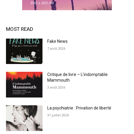
MOST READ
Fake News
7 août 2026
Critique de livre – L’indomptable
Mammouth
3 août 2026
La psychiatrie : Privation de liberté
31 juillet 2026