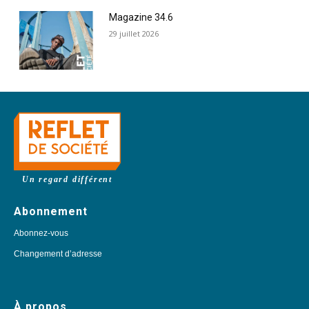
Magazine 34.6
29 juillet 2026
Un regard différent
Abonnement
Abonnez-vous
Changement d’adresse
À propos