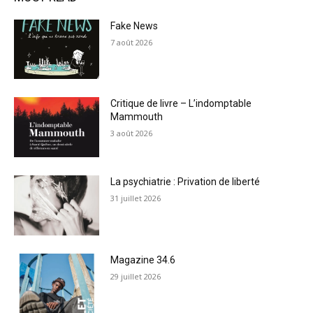
Fake News
7 août 2026
Critique de livre – L’indomptable
Mammouth
3 août 2026
La psychiatrie : Privation de liberté
31 juillet 2026
Magazine 34.6
29 juillet 2026