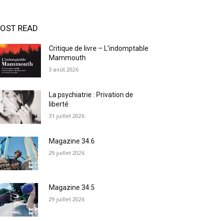
OST READ
Critique de livre – L’indomptable
Mammouth
3 août 2026
La psychiatrie : Privation de
liberté
31 juillet 2026
Magazine 34.6
29 juillet 2026
Magazine 34.5
29 juillet 2026