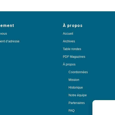
nement
À propos
-vous
Accueil
nt d’adresse
Archives
Table rondes
PDF Magazines
À propos
Coordonnées
Mission
Historique
Notre équipe
Partenaires
FAQ