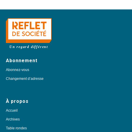
Un regard différent
Abonnement
Abonnez-vous
Changement d’adresse
À propos
Accueil
Archives
Table rondes