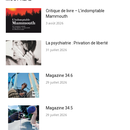
Critique de livre – L’indomptable
Mammouth
3 août 2026
La psychiatrie : Privation de liberté
31 juillet 2026
Magazine 34.6
29 juillet 2026
Magazine 34.5
29 juillet 2026