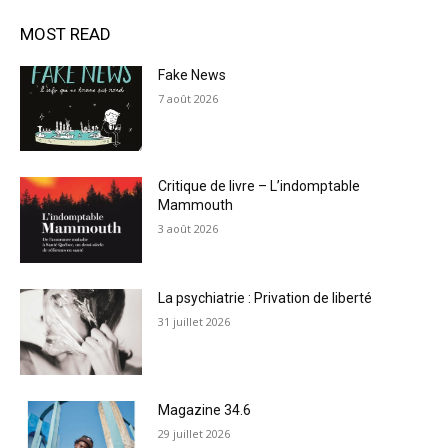
MOST READ
Fake News
7 août 2026
Critique de livre – L’indomptable
Mammouth
3 août 2026
La psychiatrie : Privation de liberté
31 juillet 2026
Magazine 34.6
29 juillet 2026