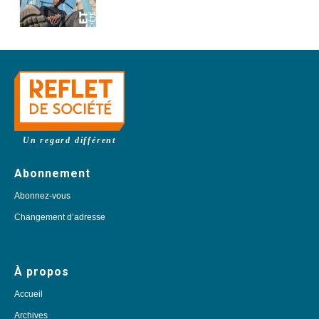
Un regard différent
Abonnement
Abonnez-vous
Changement d’adresse
À propos
Accueil
Archives