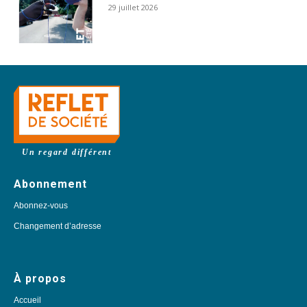
29 juillet 2026
Un regard différent
Abonnement
Abonnez-vous
Changement d’adresse
À propos
Accueil