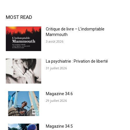
MOST READ
Critique de livre – L’indomptable
Mammouth
3 août 2026
La psychiatrie : Privation de liberté
31 juillet 2026
Magazine 34.6
29 juillet 2026
Magazine 34.5