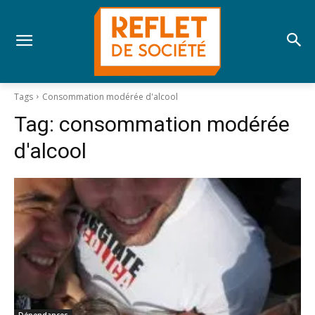
Tags
Consommation modérée d'alcool
Tag:
consommation modérée
d'alcool
Dépendances