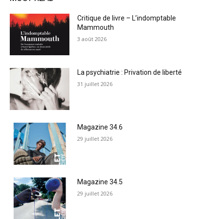
Critique de livre – L’indomptable
Mammouth
3 août 2026
La psychiatrie : Privation de liberté
31 juillet 2026
Magazine 34.6
29 juillet 2026
Magazine 34.5
29 juillet 2026