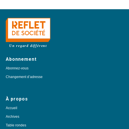
Un regard différent
Abonnement
Abonnez-vous
Changement d’adresse
À propos
Accueil
Archives
Table rondes