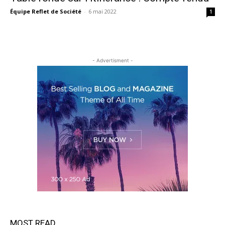
Équipe Reflet de Société
-
6 mai 2022
1
- Advertisment -
MOST READ