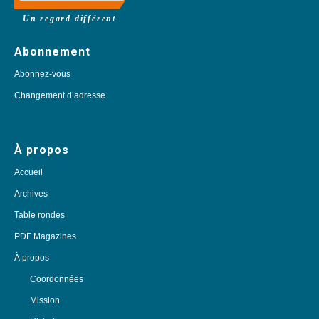
Un regard différent
Abonnement
Abonnez-vous
Changement d’adresse
À propos
Accueil
Archives
Table rondes
PDF Magazines
À propos
Coordonnées
Mission