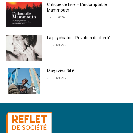
Critique de livre – L’indomptable
Mammouth
3 août 2026
La psychiatrie : Privation de liberté
31 juillet 2026
Magazine 34.6
29 juillet 2026