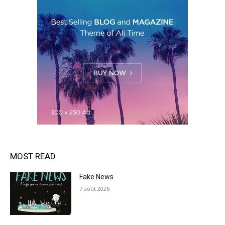
MOST READ
Fake News
7 août 2026