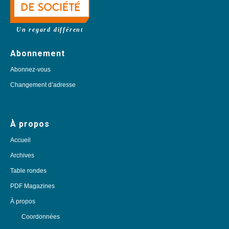
Un regard différent
Abonnement
Abonnez-vous
Changement d’adresse
À propos
Accueil
Archives
Table rondes
PDF Magazines
À propos
Coordonnées