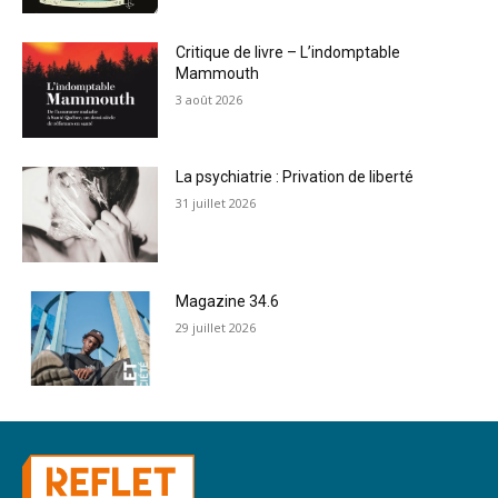
Critique de livre – L’indomptable
Mammouth
3 août 2026
La psychiatrie : Privation de liberté
31 juillet 2026
Magazine 34.6
29 juillet 2026