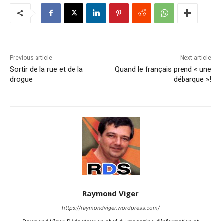
Previous article
Next article
Sortir de la rue et de la
Quand le français prend « une
drogue
débarque »!
Raymond Viger
https://raymondviger.wordpress.com/