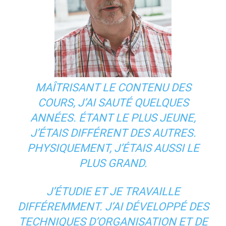
MAÎTRISANT LE CONTENU DES
COURS, J’AI SAUTÉ QUELQUES
ANNÉES. ÉTANT LE PLUS JEUNE,
J’ÉTAIS DIFFÉRENT DES AUTRES.
PHYSIQUEMENT, J’ÉTAIS AUSSI LE
PLUS GRAND.
J’ÉTUDIE ET JE TRAVAILLE
DIFFÉREMMENT. J’AI DÉVELOPPÉ DES
TECHNIQUES D’ORGANISATION ET DE