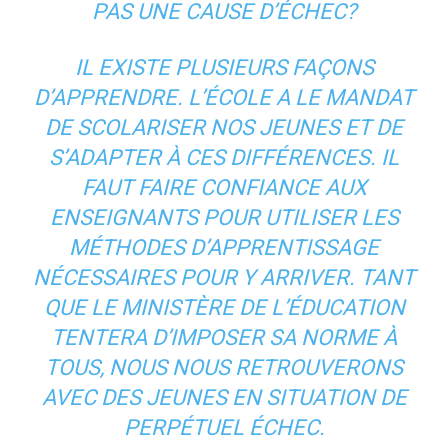
PAS UNE CAUSE D’ÉCHEC?
IL EXISTE PLUSIEURS FAÇONS
D’APPRENDRE. L’ÉCOLE A LE MANDAT
DE SCOLARISER NOS JEUNES ET DE
S’ADAPTER À CES DIFFÉRENCES. IL
FAUT FAIRE CONFIANCE AUX
ENSEIGNANTS POUR UTILISER LES
MÉTHODES D’APPRENTISSAGE
NÉCESSAIRES POUR Y ARRIVER. TANT
QUE LE MINISTÈRE DE L’ÉDUCATION
TENTERA D’IMPOSER SA NORME À
TOUS, NOUS NOUS RETROUVERONS
AVEC DES JEUNES EN SITUATION DE
PERPÉTUEL ÉCHEC.