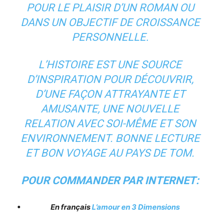
POUR LE PLAISIR D’UN ROMAN OU
DANS UN OBJECTIF DE CROISSANCE
PERSONNELLE.
L’HISTOIRE EST UNE SOURCE
D’INSPIRATION POUR DÉCOUVRIR,
D’UNE FAÇON ATTRAYANTE ET
AMUSANTE, UNE NOUVELLE
RELATION AVEC SOI-MÊME ET SON
ENVIRONNEMENT. BONNE LECTURE
ET BON VOYAGE AU PAYS DE TOM.
POUR COMMANDER PAR INTERNET:
En français
L’amour en 3 Dimensions