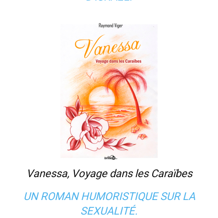
Vanessa, Voyage dans les Caraïbes
UN ROMAN HUMORISTIQUE SUR LA
SEXUALITÉ.