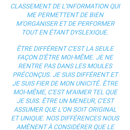
CLASSEMENT DE L’INFORMATION QUI
ME PERMETTENT DE BIEN
M’ORGANISER ET DE PERFORMER
TOUT EN ÉTANT DYSLEXIQUE.
ÊTRE DIFFÉRENT C’EST LA SEULE
FAÇON D’ÊTRE MOI-MÊME. JE NE
RENTRE PAS DANS LES MOULES
PRÉCONÇUS. JE SUIS DIFFÉRENT ET
JE SUIS FIER DE MON UNICITÉ. ÊTRE
MOI-MÊME, C’EST M’AIMER TEL QUE
JE SUIS. ÊTRE UN MENEUR, C’EST
ASSUMER QUE L’ON SOIT ORIGINAL
ET UNIQUE. NOS DIFFÉRENCES NOUS
AMÈNENT À CONSIDÉRER QUE LE