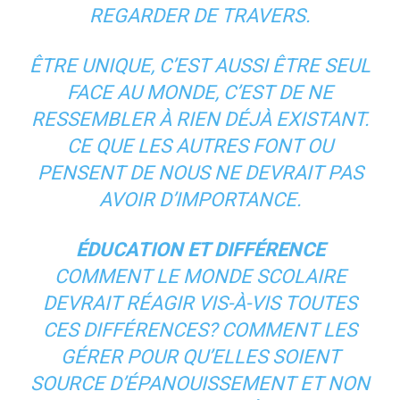
REGARDER DE TRAVERS.
ÊTRE UNIQUE, C’EST AUSSI ÊTRE SEUL
FACE AU MONDE, C’EST DE NE
RESSEMBLER À RIEN DÉJÀ EXISTANT.
CE QUE LES AUTRES FONT OU
PENSENT DE NOUS NE DEVRAIT PAS
AVOIR D’IMPORTANCE.
ÉDUCATION ET DIFFÉRENCE
COMMENT LE MONDE SCOLAIRE
DEVRAIT RÉAGIR VIS-À-VIS TOUTES
CES DIFFÉRENCES? COMMENT LES
GÉRER POUR QU’ELLES SOIENT
SOURCE D’ÉPANOUISSEMENT ET NON