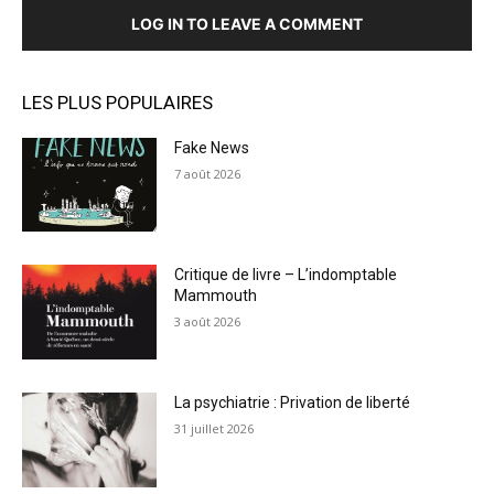
LOG IN TO LEAVE A COMMENT
LES PLUS POPULAIRES
Fake News
7 août 2026
Critique de livre – L’indomptable
Mammouth
3 août 2026
La psychiatrie : Privation de liberté
31 juillet 2026