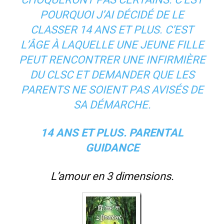
POURQUOI J’AI DÉCIDÉ DE LE
CLASSER 14 ANS ET PLUS. C’EST
L’ÂGE À LAQUELLE UNE JEUNE FILLE
PEUT RENCONTRER UNE INFIRMIÈRE
DU CLSC ET DEMANDER QUE LES
PARENTS NE SOIENT PAS AVISÉS DE
SA DÉMARCHE.
14 ANS ET PLUS. PARENTAL
GUIDANCE
L’amour en 3 dimensions
.