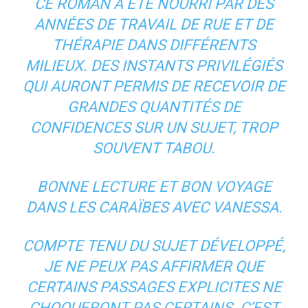
CE ROMAN A ÉTÉ NOURRI PAR DES
ANNÉES DE TRAVAIL DE RUE ET DE
THÉRAPIE DANS DIFFÉRENTS
MILIEUX. DES INSTANTS PRIVILÉGIÉS
QUI AURONT PERMIS DE RECEVOIR DE
GRANDES QUANTITÉS DE
CONFIDENCES SUR UN SUJET, TROP
SOUVENT TABOU.
BONNE LECTURE ET BON VOYAGE
DANS LES CARAÏBES AVEC VANESSA.
COMPTE TENU DU SUJET DÉVELOPPÉ,
JE NE PEUX PAS AFFIRMER QUE
CERTAINS PASSAGES EXPLICITES NE
CHOQUERONT PAS CERTAINS. C’EST