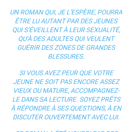
UN ROMAN QUI, JE L’ESPÈRE, POURRA
ÊTRE LU AUTANT PAR DES JEUNES
QUI S’ÉVEILLENT À LEUR SEXUALITÉ,
QU’À DES ADULTES QUI VEULENT
GUÉRIR DES ZONES DE GRANDES
BLESSURES.
SI VOUS AVEZ PEUR QUE VOTRE
JEUNE NE SOIT PAS ENCORE ASSEZ
VIEUX OU MATURE, ACCOMPAGNEZ-
LE DANS SA LECTURE. SOYEZ PRÊTS
À RÉPONDRE À SES QUESTIONS, À EN
DISCUTER OUVERTEMENT AVEC LUI.