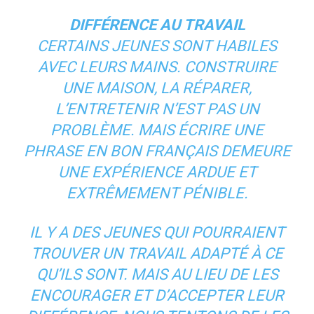
DIFFÉRENCE AU TRAVAIL
CERTAINS JEUNES SONT HABILES
AVEC LEURS MAINS. CONSTRUIRE
UNE MAISON, LA RÉPARER,
L’ENTRETENIR N’EST PAS UN
PROBLÈME. MAIS ÉCRIRE UNE
PHRASE EN BON FRANÇAIS DEMEURE
UNE EXPÉRIENCE ARDUE ET
EXTRÊMEMENT PÉNIBLE.
IL Y A DES JEUNES QUI POURRAIENT
TROUVER UN TRAVAIL ADAPTÉ À CE
QU’ILS SONT. MAIS AU LIEU DE LES
ENCOURAGER ET D’ACCEPTER LEUR