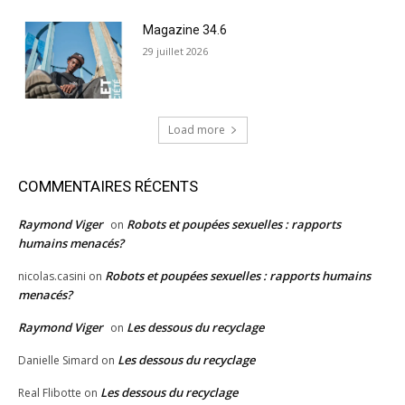
Magazine 34.6
29 juillet 2026
Load more
COMMENTAIRES RÉCENTS
Raymond Viger
Robots et poupées sexuelles : rapports
on
humains menacés?
Robots et poupées sexuelles : rapports humains
nicolas.casini
on
menacés?
Raymond Viger
Les dessous du recyclage
on
Les dessous du recyclage
Danielle Simard
on
Les dessous du recyclage
Real Flibotte
on