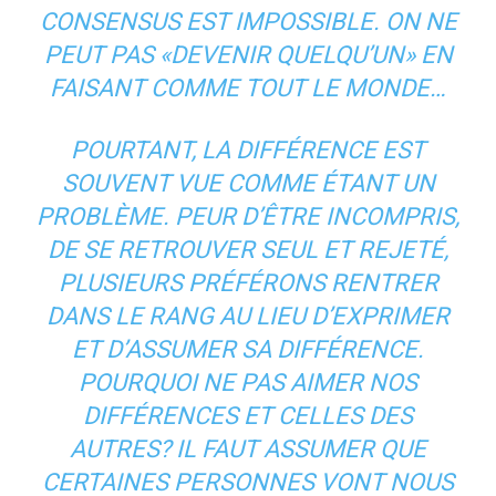
CONSENSUS EST IMPOSSIBLE. ON NE
PEUT PAS «DEVENIR QUELQU’UN» EN
FAISANT COMME TOUT LE MONDE…
POURTANT, LA DIFFÉRENCE EST
SOUVENT VUE COMME ÉTANT UN
PROBLÈME. PEUR D’ÊTRE INCOMPRIS,
DE SE RETROUVER SEUL ET REJETÉ,
PLUSIEURS PRÉFÉRONS RENTRER
DANS LE RANG AU LIEU D’EXPRIMER
ET D’ASSUMER SA DIFFÉRENCE.
POURQUOI NE PAS AIMER NOS
DIFFÉRENCES ET CELLES DES
AUTRES? IL FAUT ASSUMER QUE
CERTAINES PERSONNES VONT NOUS