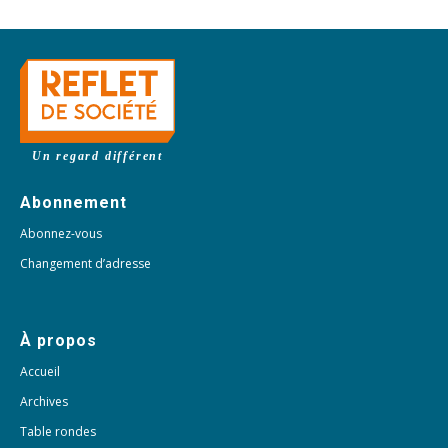
Un regard différent
Abonnement
Abonnez-vous
Changement d’adresse
À propos
Accueil
Archives
Table rondes