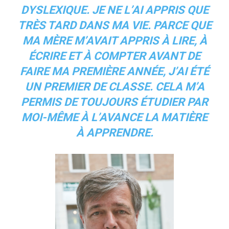
DYSLEXIQUE. JE NE L’AI APPRIS QUE
TRÈS TARD DANS MA VIE. PARCE QUE
MA MÈRE M’AVAIT APPRIS À LIRE, À
ÉCRIRE ET À COMPTER AVANT DE
FAIRE MA PREMIÈRE ANNÉE, J’AI ÉTÉ
UN PREMIER DE CLASSE. CELA M’A
PERMIS DE TOUJOURS ÉTUDIER PAR
MOI-MÊME À L’AVANCE LA MATIÈRE
À APPRENDRE.