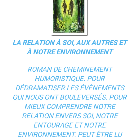
LA RELATION À SOI, AUX AUTRES ET
À NOTRE ENVIRONNEMENT
ROMAN DE CHEMINEMENT
HUMORISTIQUE. POUR
DÉDRAMATISER LES ÉVÈNEMENTS
QUI NOUS ONT BOULEVERSÉS. POUR
MIEUX COMPRENDRE NOTRE
RELATION ENVERS SOI, NOTRE
ENTOURAGE ET NOTRE
ENVIRONNEMENT. PEUT ÊTRE LU