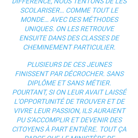
DIFFÉRENCE, NOUS TENTONS DE LES
SCOLARISER… COMME TOUT LE
MONDE… AVEC DES MÉTHODES
UNIQUES. ON LES RETROUVE
ENSUITE DANS DES CLASSES DE
CHEMINEMENT PARTICULIER.
PLUSIEURS DE CES JEUNES
FINISSENT PAR DÉCROCHER. SANS
DIPLÔME ET SANS MÉTIER.
POURTANT, SI ON LEUR AVAIT LAISSÉ
L’OPPORTUNITÉ DE TROUVER ET DE
VIVRE LEUR PASSION, ILS AURAIENT
PU S’ACCOMPLIR ET DEVENIR DES
CITOYENS À PART ENTIÈRE. TOUT ÇA