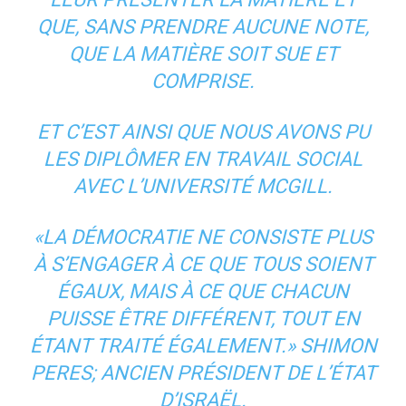
QUE, SANS PRENDRE AUCUNE NOTE,
QUE LA MATIÈRE SOIT SUE ET
COMPRISE.
ET C’EST AINSI QUE NOUS AVONS PU
LES DIPLÔMER EN TRAVAIL SOCIAL
AVEC L’UNIVERSITÉ MCGILL.
«LA DÉMOCRATIE NE CONSISTE PLUS
À S’ENGAGER À CE QUE TOUS SOIENT
ÉGAUX, MAIS À CE QUE CHACUN
PUISSE ÊTRE DIFFÉRENT, TOUT EN
ÉTANT TRAITÉ ÉGALEMENT.» SHIMON
PERES; ANCIEN PRÉSIDENT DE L’ÉTAT
D’ISRAËL.