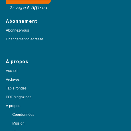
Un regard différent
Abonnement
Abonnez-vous
Changement d’adresse
À propos
Accueil
Archives
Table rondes
PDF Magazines
À propos
Coordonnées
Mission