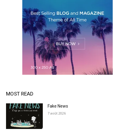
MOST READ
Fake News
7 août 2026