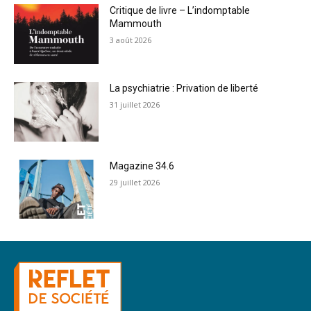
Critique de livre – L’indomptable
Mammouth
3 août 2026
La psychiatrie : Privation de liberté
31 juillet 2026
Magazine 34.6
29 juillet 2026