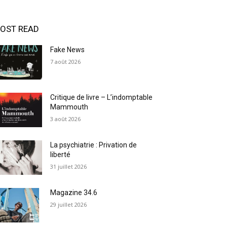
OST READ
Fake News
7 août 2026
Critique de livre – L’indomptable
Mammouth
3 août 2026
La psychiatrie : Privation de
liberté
31 juillet 2026
Magazine 34.6
29 juillet 2026