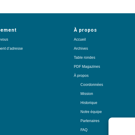
nement
À propos
-vous
Accueil
nt d’adresse
Archives
Table rondes
PDF Magazines
À propos
Coordonnées
Mission
Historique
Notre équipe
Partenaires
FAQ