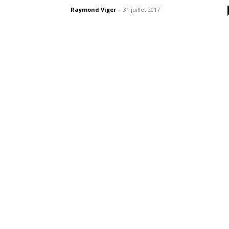
Raymond Viger
-
31 juillet 2017