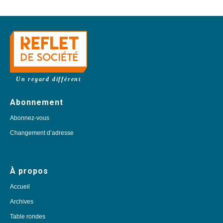
Un regard différent
Abonnement
Abonnez-vous
Changement d’adresse
À propos
Accueil
Archives
Table rondes