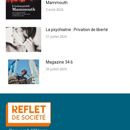
Mammouth
3 août 2026
La psychiatrie : Privation de liberté
31 juillet 2026
Magazine 34.6
29 juillet 2026