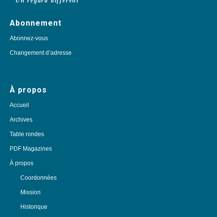
Un regard différent
Abonnement
Abonnez-vous
Changement d’adresse
À propos
Accueil
Archives
Table rondes
PDF Magazines
À propos
Coordonnées
Mission
Historique