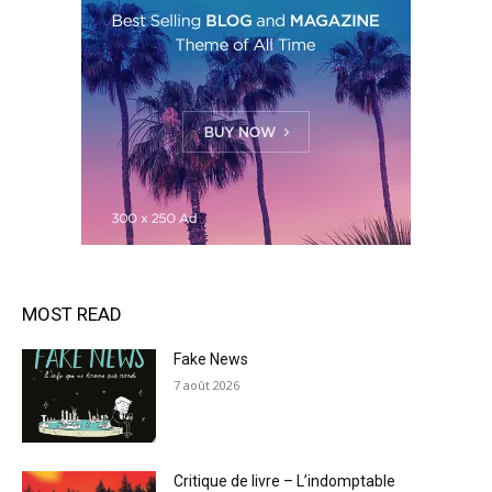
MOST READ
Fake News
7 août 2026
Critique de livre – L’indomptable