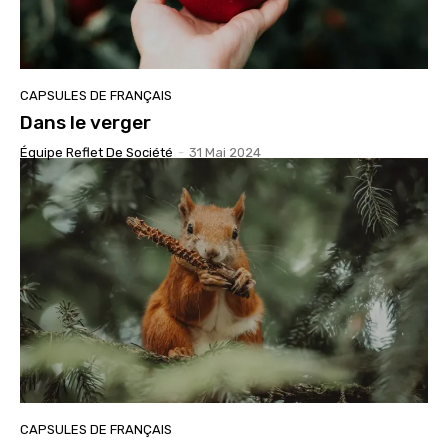
CAPSULES DE FRANÇAIS
Dans le verger
Équipe Reflet De Société
-
31 Mai 2024
CAPSULES DE FRANÇAIS