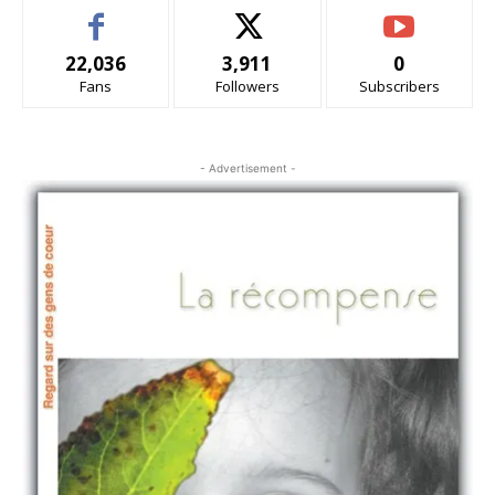
22,036
3,911
0
Fans
Followers
Subscribers
- Advertisement -