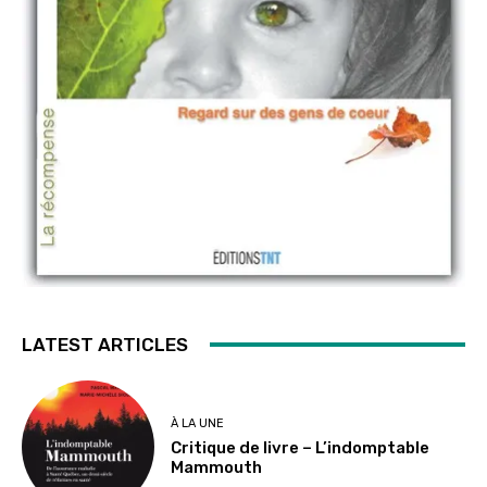
LATEST ARTICLES
À LA UNE
Critique de livre – L’indomptable
Mammouth