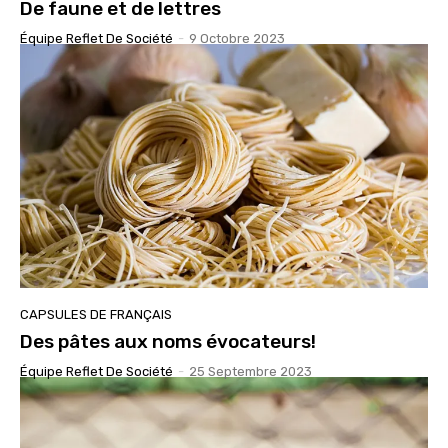
De faune et de lettres
Équipe Reflet De Société
-
9 Octobre 2023
CAPSULES DE FRANÇAIS
Des pâtes aux noms évocateurs!
Équipe Reflet De Société
-
25 Septembre 2023