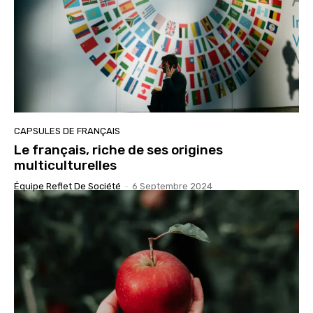
CAPSULES DE FRANÇAIS
Le français, riche de ses origines
multiculturelles
Équipe Reflet De Société
-
6 Septembre 2024