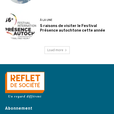
À LA UNE
5 raisons de visiter le Festival
Présence autochtone cette année
Load more
Un regard différent
Abonnement