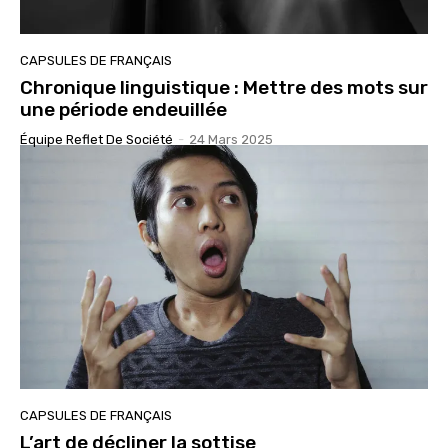
CAPSULES DE FRANÇAIS
Chronique linguistique : Mettre des mots sur
une période endeuillée
Équipe Reflet De Société
-
24 Mars 2025
CAPSULES DE FRANÇAIS
L’art de décliner la sottise