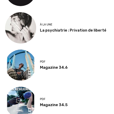
À LA UNE
La psychiatrie : Privation de liberté
PDF
Magazine 34.6
PDF
Magazine 34.5