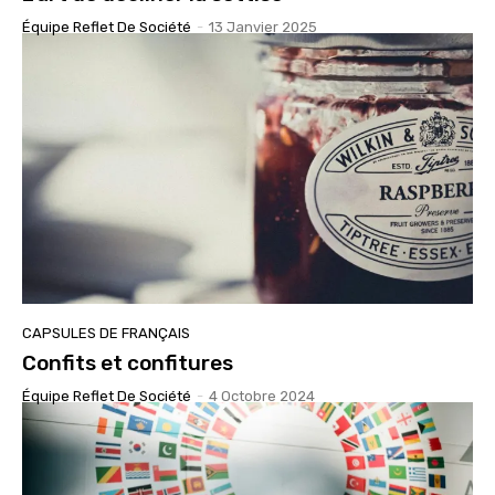
Équipe Reflet De Société
-
13 Janvier 2025
CAPSULES DE FRANÇAIS
Confits et confitures
Équipe Reflet De Société
-
4 Octobre 2024