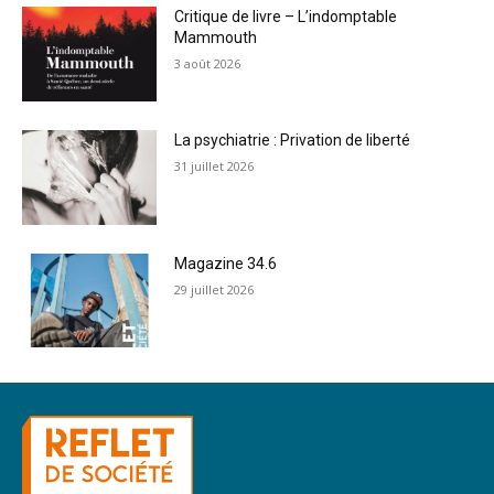
Critique de livre – L’indomptable
Mammouth
3 août 2026
La psychiatrie : Privation de liberté
31 juillet 2026
Magazine 34.6
29 juillet 2026