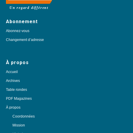
Un regard différent
Abonnement
Abonnez-vous
Changement d’adresse
À propos
Accueil
Archives
Table rondes
PDF Magazines
À propos
Coordonnées
Mission