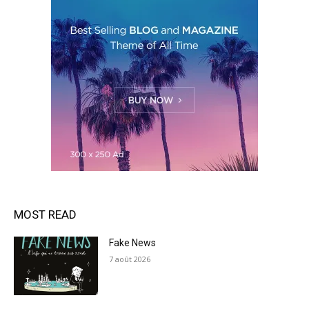
MOST READ
Fake News
7 août 2026